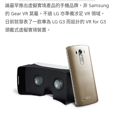
論最早推出虛擬實境產品的手機品牌，非 Samsung
的 Gear VR 莫屬。不過 LG 亦準備涉足 VR 領域，
日前就發表了一款專為 LG G3 而設計的 VR for G3
頭戴式虛擬實境裝置。