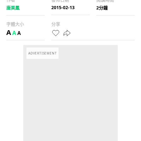
2015-02-13
唐美鳳
2分鐘
字體大小
分享
A
A
A
ADVERTISEMENT