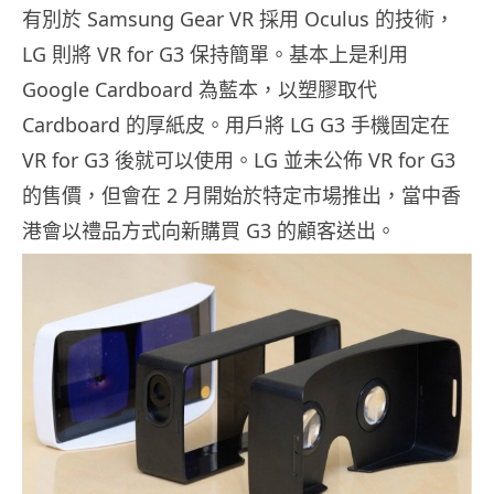
有別於 Samsung Gear VR 採用 Oculus 的技術，
LG 則將 VR for G3 保持簡單。基本上是利用
Google Cardboard 為藍本，以塑膠取代
Cardboard 的厚紙皮。用戶將 LG G3 手機固定在
VR for G3 後就可以使用。LG 並未公佈 VR for G3
的售價，但會在 2 月開始於特定市場推出，當中香
港會以禮品方式向新購買 G3 的顧客送出。