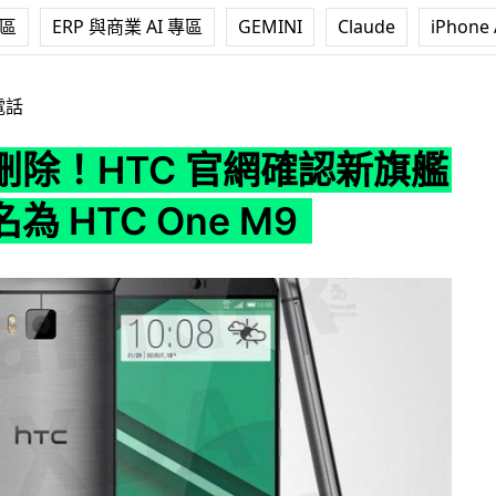
專區
ERP 與商業 AI 專區
GEMINI
Claude
iPhone 
官網確認新旗艦機將命名為 HTC One M9
電話
刪除！HTC 官網確認新旗艦
為 HTC One M9