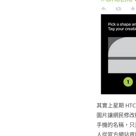
其實上星期 HTC
圖片讓網民修改
手機的名稱，只是
人從官方網站資