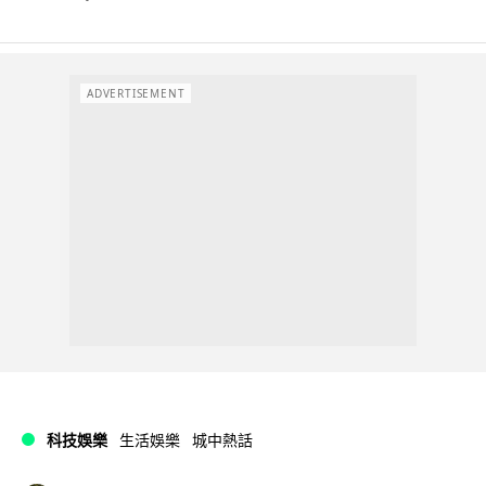
ADVERTISEMENT
科技娛樂
生活娛樂
城中熱話