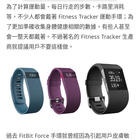
為了計算運動量、每日行走的步數、卡路里消耗
等，不少人都會戴著 Fitness Tracker 運動手環；為
了更加準確收集身體健康相關的數據，有些人甚至
會一整天都戴著。不過著名的 Fitness Tracker 生產
商就提議用戶不要這樣做。
過去 FitBit Force 手環就曾經因為引起用戶皮膚敏