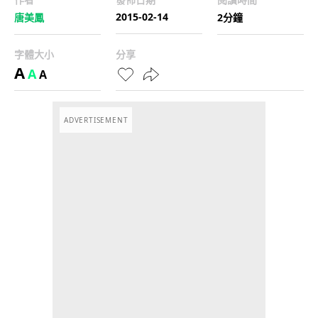
2015-02-14
唐美鳳
2分鐘
字體大小
分享
A
A
A
ADVERTISEMENT