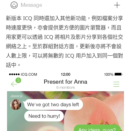
新版本 ICQ 同時還加入其他新功能，例如檔案分享
時速度更快，亦會提供更方便的圖片瀏覽器，而且
用家更可以透過 ICQ 將相片及影片分享到各個社交
網絡之上。至於群組對話方面，更新後亦將不會設
人數上限，可以將無數的 ICQ 用戶加入到同一個對
話中。