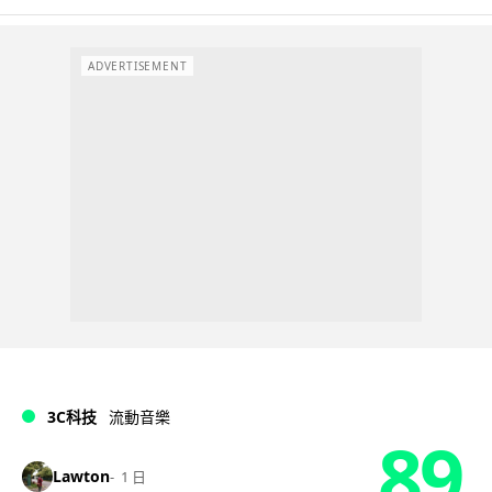
ADVERTISEMENT
3C科技
流動音樂
89
Lawton
1 日