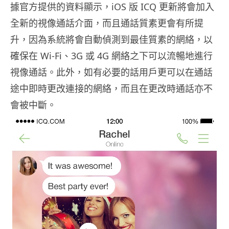
據官方提供的資料顯示，iOS 版 ICQ 更新將會加入
全新的視像通話介面，而且通話質素更會有所提
升，因為系統將會自動偵測到最佳質素的網絡，以
確保在 Wi-Fi、3G 或 4G 網絡之下可以流暢地進行
視像通話。此外，如有必要的話用戶更可以在通話
途中即時更改連接的網絡，而且在更改時通話亦不
會被中斷。