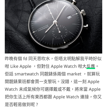
昨晚有個 fd 同天恩吹水，佢唔太明點解我平時好似
咁 Like Apple ，但對住 Apple Watch 咁大
反應
。
佢話 smartwatch 同靚錶係兩個 market ，就算玩
開靚錶果班都會買一支黎玩。沒錯，這一刻 Apple
Watch 未成氣候你可選擇戴或不戴，將來當 Apple
把你生活上所有東西都跟 Apple Watch 連接，你又
是否輕易做到呢 ?