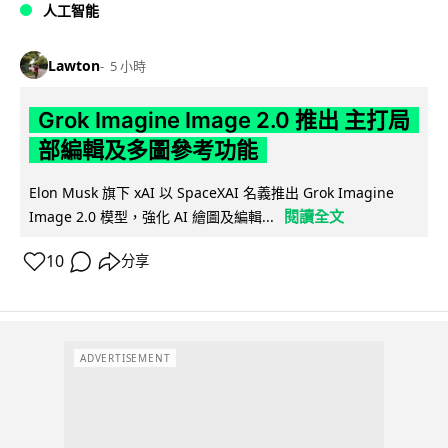
人工智能
Lawton
5 小時
Grok Imagine Image 2.0 推出 主打局
部編輯及多圖參考功能
Elon Musk 旗下 xAI 以 SpaceXAI 名義推出 Grok Imagine
閱讀全文
Image 2.0 模型，強化 AI 繪圖及編輯...
10
分享
ADVERTISEMENT