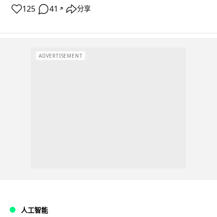
125
41
分享
↗
ADVERTISEMENT
人工智能