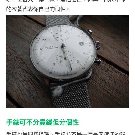
的衣著代表你自己的個性。
手錶可不分貴錢但分個性
手錶也是同樣道理，手錶並不是一定是個精準的報