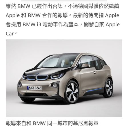
雖然 BMW 已經作出否認，不過德國媒體依然繼續
Apple 和 BMW 合作的報導。最新的傳聞指 Apple
會採用 BMW i3 電動車作為藍本，開發自家 Apple
Car。
報導來自和 BMW 同一城市的慕尼黑報章