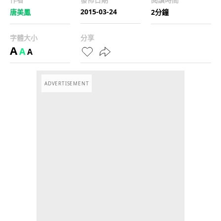
2015-03-24
唐美鳳
2分鐘
字體大小
分享
A
A
A
ADVERTISEMENT