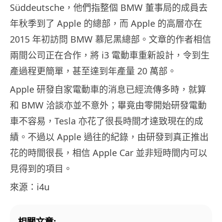
Süddeutsche，他們指整個 BMW 董事局的成員去
年秋季到了 Apple 的總部，而 Apple 的高層亦在
2015 年初訪問 BMW 慕尼黑總部。文章的作者相信
兩間公司正在合作，將 i3 電動車重新設計，令到生
產過程更簡單，甚至達到年產量 20 萬部。
Apple 研發自家電動車的消息已經流傳多時，就算
和 BMW 洽談亦並不意外；畢竟由零開始研發電動
車不容易，Tesla 亦花了很長時間才達致現在的成
績。不過以 Apple 過往的紀錄，由研發到真正推出
花的時間很長，相信 Apple Car 並非短時間内可以
見得到的項目。
來源：i4u
相關文章: