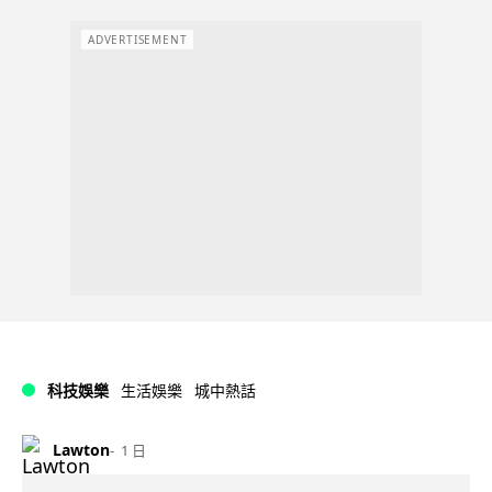
ADVERTISEMENT
科技娛樂
生活娛樂
城中熱話
Lawton
1 日