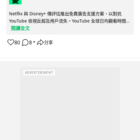
憂
Netflix 與 Disney+ 傳評估推出免費廣告支援方案，以對抗
YouTube 收視反超及用戶流失。YouTube 全球日均觀看時間...
閱讀全文
80
8
分享
↗
ADVERTISEMENT