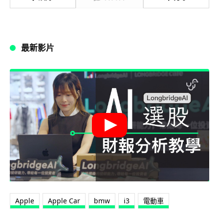
最新影片
Apple
Apple Car
bmw
i3
電動車