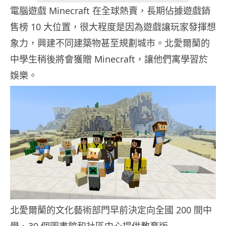
電腦遊戲 Minecraft 在全球熱賣，長期佔據遊戲銷
售榜 10 大位置，很大程度是因為遊戲讓玩家發揮想
象力，興建不同建築物甚至規劃城市。北愛爾蘭的
中學生稍後將會獲贈 Minecraft，讓他們寓學習於
娛樂。
北愛爾蘭的文化藝術部門早前決定向全國 200 間中