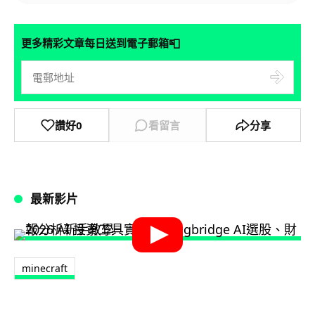
📮
更多精彩文章每日送到電子郵箱
讚好
0
看留言
分享
最新影片
minecraft