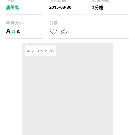
2015-03-30
唐美鳳
2分鐘
字體大小
分享
A
A
A
ADVERTISEMENT