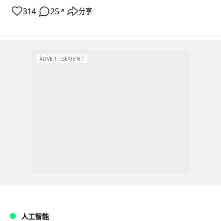
314
25
分享
↗
ADVERTISEMENT
人工智能