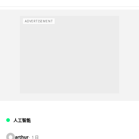
ADVERTISEMENT
人工智能
arthur
1 日