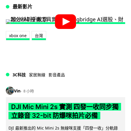
最新影片
xbox one
台灣
3C科技
家居無線
影音產品
Vin
8 小時
DJI Mic Mini 2s 實測 四發一收同步獨
立錄音 32-bit 防爆咪拍片必備
DJI 最新推出的 Mic Mini 2s 無線咪支援「四發一收」分軌錄