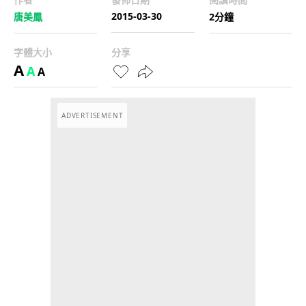
2015-03-30
唐美鳳
2分鐘
字體大小
分享
A
A
A
ADVERTISEMENT