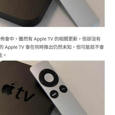
 發佈會中，雖然有 Apple TV 的相關更新，但卻沒有
 Apple TV 會在何時推出仍然未知，但可能就不會
能。