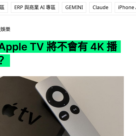
專區
ERP 與商業 AI 專區
GEMINI
Claude
iPhone 
V 將不會有 4K 播放功能？
視娛樂
pple TV 將不會有 4K 播
？