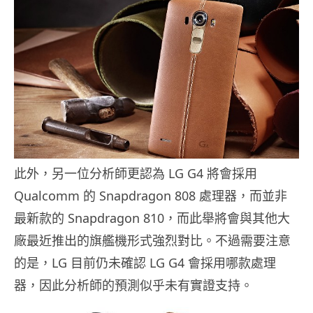
此外，另一位分析師更認為 LG G4 將會採用
Qualcomm 的 Snapdragon 808 處理器，而並非
最新款的 Snapdragon 810，而此舉將會與其他大
廠最近推出的旗艦機形式強烈對比。不過需要注意
的是，LG 目前仍未確認 LG G4 會採用哪款處理
器，因此分析師的預測似乎未有實證支持。