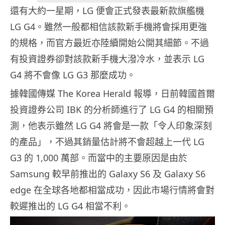
還有大約一星期，LG 便會正式發表最新款旗艦機
LG G4。雖然一般都相信該款新手機將會採用更強
的規格，而官方最近亦陸續開始公開其細節。不過
有投資證券卻對該款新手機大潑冷水，並表示 LG
G4 將不會像 LG G3 那麼成功。
據韓國傳媒 The Korea Herald 報導，日前韓國首爾
投資證券公司 IBK 的分析師進行了 LG G4 的相關預
測，他表示雖然 LG G4 將會是一款「令人印象深刻
的產品」，不過其銷量估計將不會超越上一代 LG
G3 的 1,000 萬部。而當中的主要原因是由於
Samsung 較早前推出的 Galaxy S6 及 Galaxy S6
edge 在全球各地都相當成功，因此市場行情將會對
較遲推出的 LG G4 相當不利。