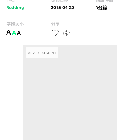
Redding
2015-04-20
3分鐘
字體大小
分享
A
A
A
ADVERTISEMENT