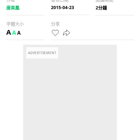
2015-04-23
唐美鳳
2分鐘
字體大小
分享
A
A
A
ADVERTISEMENT