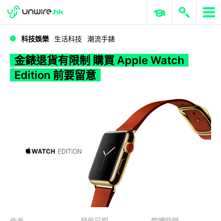
WWDC 2026
GenAI 與雲端科技專區
ERP 與商業 AI
金錶退貨有限制 購買 Apple Watch Edition 前要留意
科技娛樂
生活科技
潮流手錶
金錶退貨有限制 購買 Apple Watch
Edition 前要留意
作者
發佈日期
閱讀時間