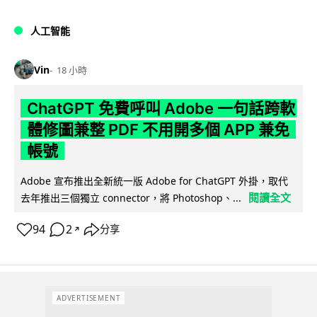
人工智能
Vin
18 小時
ChatGPT 免費呼叫 Adobe 一句話跨軟
體修圖兼整 PDF 不用開多個 APP 兼免
帳號
Adobe 宣布推出全新統一版 Adobe for ChatGPT 外掛，取代
閱讀全文
去年推出三個獨立 connector，將 Photoshop、...
94
2
分享
↗
ADVERTISEMENT