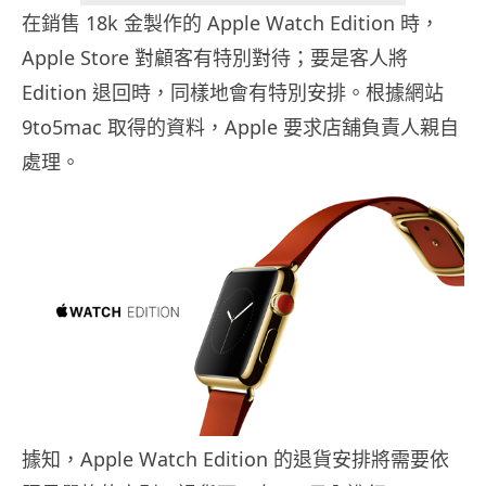
在銷售 18k 金製作的 Apple Watch Edition 時，
Apple Store 對顧客有特別對待；要是客人將
Edition 退回時，同樣地會有特別安排。根據網站
9to5mac 取得的資料，Apple 要求店舖負責人親自
處理。
據知，Apple Watch Edition 的退貨安排將需要依