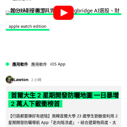
apple watch edition
iOS App
應用軟件
應用軟件
Lawton
2 小時
首爾大生 2 星期開發防曬地圖 一日暴增
2 萬人下載衝榜首
【行路都要揀好有遮陰】南韓首爾大學 23 歲學生劉敏俊利用 2
星期開發防曬導航 App「走向陰涼處」，結合建築物高度、太