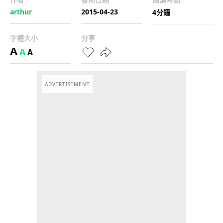
arthur
2015-04-23
4分鐘
字體大小
分享
A
A
A
ADVERTISEMENT