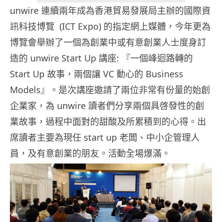
unwire 連續兩年成為香港貿易發展局主辦的國際資
訊科技博覽 (ICT Expo) 的指定網上媒體，今年更為
博覽會舉辦了一個為創業中或有意創業人士度身訂
造的 unwire Start Up 講座: 『一個峰迴路轉的
Start Up 故事，兩個讓 VC 動心的 Business
Models』。是次講座邀請了兩位非常有份量的始創
企業家，為 unwire 讀者們分享兩個具啓發性的創
業故事，過程中面對的甜酸及所累積到的心得。出
席讀者主要為現任 start up 老闆、中小企管理人
員，及有意創業的朋友。活動全場爆滿。