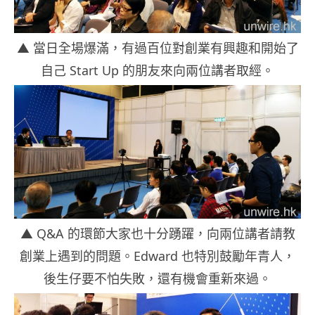
▲ 當日全場爆滿，有過百位對創業有興趣和開始了
自己 Start Up 的朋友來向兩位講者取經。
▲ Q&A 的環節大家也十分踴躍，向兩位講者請教
創業上遇到的問題。Edward 也特別鼓勵年青人，
後生仔要不怕失敗，還有機會重新來過。