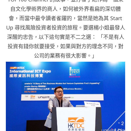
自文化學術界的商人，如何被外界看扁的深切體
會，而當中最令讀者雀躍的，當然是她為其 Start
Up 尋找風險投資者投資的旅程。要選楊小姐最發人
深醒的忠告，以下這句實是不二之選： 「不是有人
投資有錢你就要接受，如果與對方的理念不同，對
公司的業務有很大影響。」