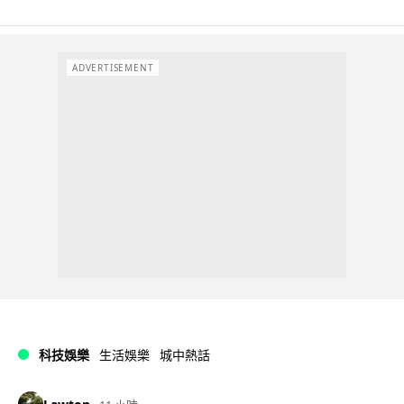
ADVERTISEMENT
科技娛樂
生活娛樂
城中熱話