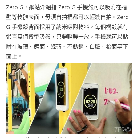
Zero G，網站介紹指 Zero G 手機殼可以吸附在牆
壁等物體表面，毋須自拍棍都可以輕鬆自拍。Zero
G 手機殼背面採用了納米吸附物料，每個機殼就有
過百萬個微型吸盤，只要輕輕一放，手機就可以貼
附在玻璃、鏡面、瓷磚、不銹鋼、白版、枱面等平
面上。