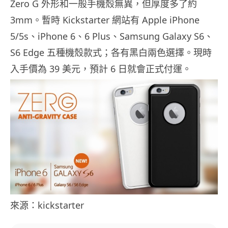
Zero G 外形和一般手機殼無異，但厚度多了約
3mm。暫時 Kickstarter 網站有 Apple iPhone
5/5s、iPhone 6、6 Plus、Samsung Galaxy S6、
S6 Edge 五種機殼款式；各有黑白兩色選擇。現時
入手價為 39 美元，預計 6 日就會正式付運。
來源：kickstarter