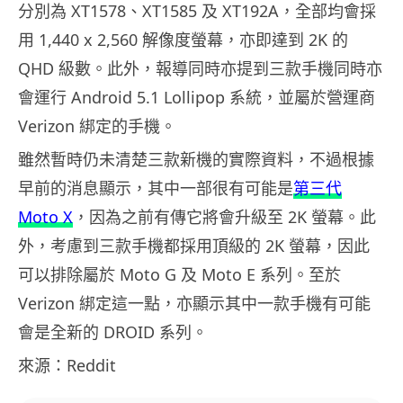
分別為 XT1578、XT1585 及 XT192A，全部均會採
用 1,440 x 2,560 解像度螢幕，亦即達到 2K 的
QHD 級數。此外，報導同時亦提到三款手機同時亦
會運行 Android 5.1 Lollipop 系統，並屬於營運商
Verizon 綁定的手機。
雖然暫時仍未清楚三款新機的實際資料，不過根據
早前的消息顯示，其中一部很有可能是
第三代
Moto X
，因為之前有傳它將會升級至 2K 螢幕。此
外，考慮到三款手機都採用頂級的 2K 螢幕，因此
可以排除屬於 Moto G 及 Moto E 系列。至於
Verizon 綁定這一點，亦顯示其中一款手機有可能
會是全新的 DROID 系列。
來源：Reddit