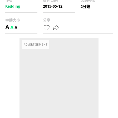
Redding
2015-05-12
2分鐘
字體大小
分享
A
A
A
ADVERTISEMENT