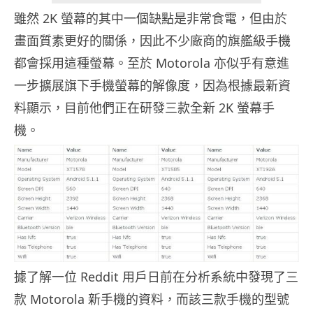
雖然 2K 螢幕的其中一個缺點是非常食電，但由於
畫面質素更好的關係，因此不少廠商的旗艦級手機
都會採用這種螢幕。至於 Motorola 亦似乎有意進
一步擴展旗下手機螢幕的解像度，因為根據最新資
料顯示，目前他們正在研發三款全新 2K 螢幕手
機。
據了解一位 Reddit 用戶日前在分析系統中發現了三
款 Motorola 新手機的資料，而該三款手機的型號