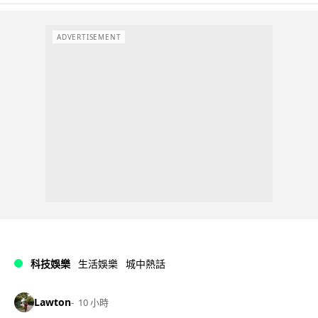
ADVERTISEMENT
科技娛樂
生活娛樂
城中熱話
Lawton
10 小時