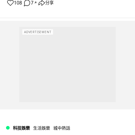
108
7
分享
↗
ADVERTISEMENT
科技娛樂
生活娛樂
城中熱話