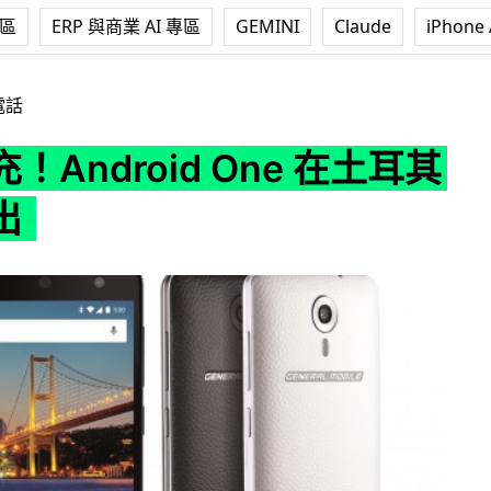
專區
ERP 與商業 AI 專區
GEMINI
Claude
iPhone 
id One 在土耳其正式推出
電話
！Android One 在土耳其
出