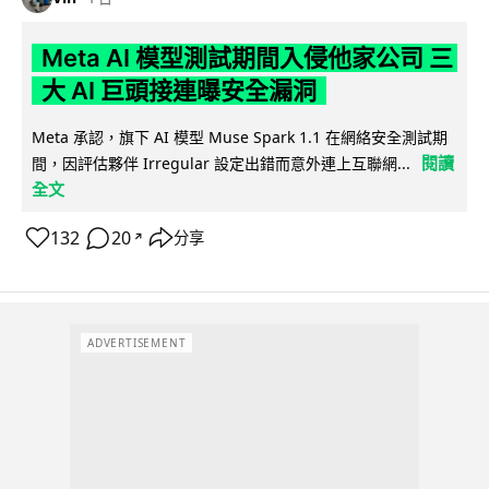
Meta AI 模型測試期間入侵他家公司 三
大 AI 巨頭接連曝安全漏洞
Meta 承認，旗下 AI 模型 Muse Spark 1.1 在網絡安全測試期
閱讀
間，因評估夥伴 Irregular 設定出錯而意外連上互聯網...
全文
132
20
分享
↗
ADVERTISEMENT