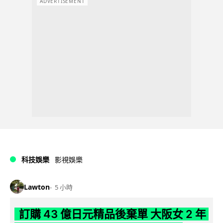
ADVERTISEMENT
科技娛樂
影視娛樂
Lawton
5 小時
訂購 43 億日元精品後棄單 大阪女 2 年