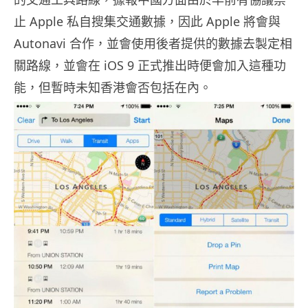
止 Apple 私自搜集交通數據，因此 Apple 將會與
Autonavi 合作，並會使用後者提供的數據去製定相
關路線，並會在 iOS 9 正式推出時便會加入這種功
能，但暫時未知香港會否包括在內。