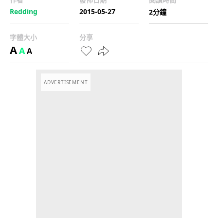
Redding
2015-05-27
2分鐘
字體大小
分享
A
A
A
ADVERTISEMENT