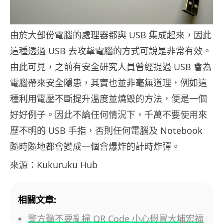
由於大部份電腦的處理器都與 USB 集成起來，因此
這種透過 USB 去攻擊電腦的方式可說是非常有效。
由此可見，之前有安全研究人員曾經提過 USB 會為
電腦帶來安全隱患，其實也並非毫無道理，例如這
種利用電壓不斷提升溫度並燒毀的方法，便是一個
好好例子。因此不論任何情況下，千萬不要使用來
歷不明的 USB 手指，否則任何電腦及 Notebook
隨時隨地都會變成一個會爆炸的計時炸彈。
來源：Kukuruku Hub
相關文章:
警方籲不要亂掃 QR Code 小心假冒大埔宏福