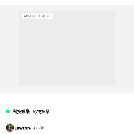
ADVERTISEMENT
科技娛樂
影視娛樂
Lawton
4 小時