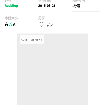
Redding
2015-05-26
3分鐘
字體大小
分享
A
A
A
ADVERTISEMENT