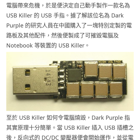
電腦帶來危機，於是便決定自己動手製作一款名為
USB Killer 的 USB 手指。據了解該位名為 Dark
Purple 的研究人員在中國購入了一塊特別定製的電
路板及其他配件，然後便製成了可摧毀電腦及
Notebook 等裝置的 USB Killer。
至於 USB Killer 如何令電腦燒毀，Dark Purple 指
其實原理十分簡單。當 USB Killer 插入 USB 插槽之
後，反向式的 DC/DC 變壓器便會開始運作，並從電