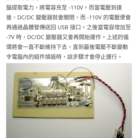
腦提取電力，將電容充至 -110V。而當電壓到達
後，DC/DC 變壓器就會關閉，而 -110V 的電壓便會
再通過晶體管傳送回 USB 接口。之後當電容增加至
-7V 時，DC/DC 變壓器又會再開始運作。上述的循
環將會一直不斷維持下去，直到最後電壓不斷變動
令電腦內的組件燒毀時，該步驟才會停止運行。