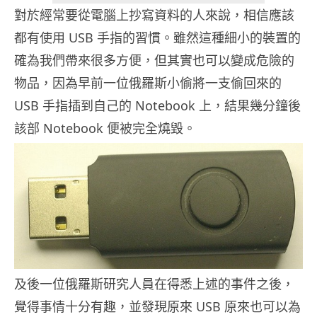
對於經常要從電腦上抄寫資料的人來說，相信應該
都有使用 USB 手指的習慣。雖然這種細小的裝置的
確為我們帶來很多方便，但其實也可以變成危險的
物品，因為早前一位俄羅斯小偷將一支偷回來的
USB 手指插到自己的 Notebook 上，結果幾分鐘後
該部 Notebook 便被完全燒毀。
及後一位俄羅斯研究人員在得悉上述的事件之後，
覺得事情十分有趣，並發現原來 USB 原來也可以為