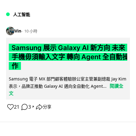
人工智能
Vin
10 小時
Samsung 展示 Galaxy AI 新方向 未來
手機毋須輸入文字 轉向 Agent 全自動操
作
Samsung 電子 MX 部門顧客體驗辦公室主管兼副總裁 Jay Kim
閱讀全
表示，品牌正推動 Galaxy AI 邁向全自動化 Agent...
文
21
3
分享
↗