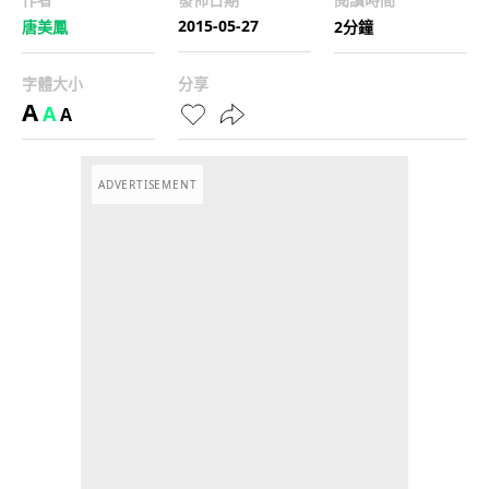
2015-05-27
唐美鳳
2分鐘
字體大小
分享
A
A
A
ADVERTISEMENT