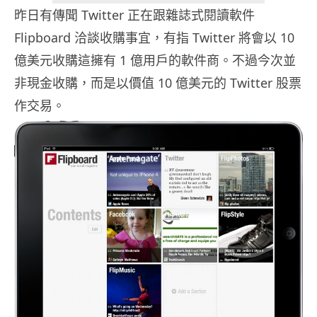
昨日有傳聞 Twitter 正在跟雜誌式閱讀軟件
Flipboard 洽談收購事宜，有指 Twitter 將會以 10
億美元收購這擁有 1 億用戶的軟件商。不過今次並
非現金收購，而是以價值 10 億美元的 Twitter 股票
作交易。