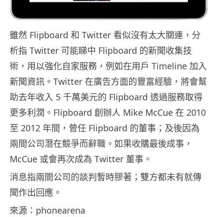
雖然 Flipboard 和 Twitter 看似沒有太大關連，分
析指 Twitter 可能睇中 Flipboard 的新聞收集技
術，用以強化自家服務，例如在用戶 Timeline 加入
新聞資訊。Twitter 在廣告方面的豐富經驗，將會幫
助去年收入 5 千萬美元的 Flipboard 透過服務取得
更多利潤。Flipboard 創辦人 Mike McCue 在 2010
至 2012 年間，曾任 Flipboard 的董事；及後因為
兩間公司潛在競爭而辭職。如果收購最後成事，
McCue 或會再次成為 Twitter 董事。
消息指兩間公司的談判暫時膠著；雙方都未有就傳
聞作出回應。
來源：phonearena