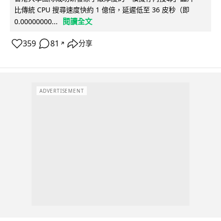
比傳統 CPU 搜尋速度快約 1 億倍，延遲低至 36 皮秒（即
閱讀全文
0.00000000...
359
81
分享
↗
ADVERTISEMENT