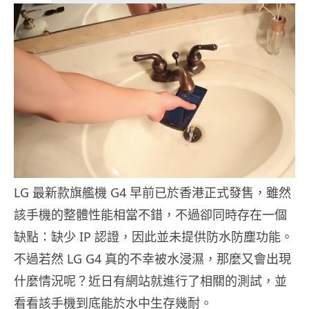
LG 最新款旗艦機 G4 早前已於香港正式發售，雖然
該手機的整體性能相當不錯，不過卻同時存在一個
缺點：缺少 IP 認證，因此並未提供防水防塵功能。
不過若然 LG G4 真的不幸被水浸濕，那麼又會出現
什麼情況呢？近日有網站就進行了相關的測試，並
看看該手機到底能於水中生存幾耐。