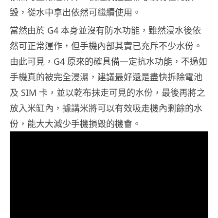
毀，從水中拿出依然可繼續使用。
當然由於 G4 本身並沒有防水功能，雖然浸水後依
然可正常運作，但手機內部其實已充斥不少水份。
由此可見，G4 原來的確具備一定抗水功能，不過如
手機真的被完全浸濕，建議最好還是盡快拆除電池
及 SIM 卡，並以乾布抹走可見的水份，最後再將之
放入米缸內，據講米將可以有效吸走機內剩餘的水
份，能大大減少手機損毀的機會。