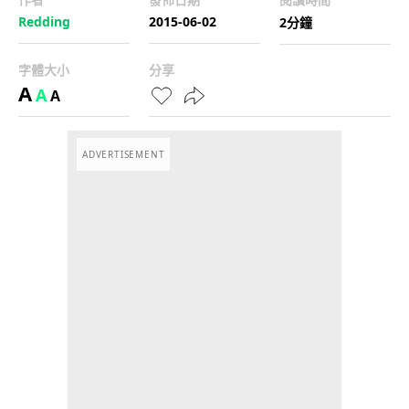
Redding
2015-06-02
2分鐘
字體大小
分享
A
A
A
ADVERTISEMENT