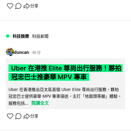
分享
科技娛樂
科技新聞
duncan
36 分
Uber 在港推 Elite 尊尚出行服務！夥拍
冠忠巴士推豪華 MPV 專車
Uber 在香港推出亞太區首個 Uber Elite 尊尚出行服務，夥拍
冠忠巴士提供豪華 MPV 專車接送，主打「地面頭等艙」體驗。
閱讀全文
服務包括...
分享