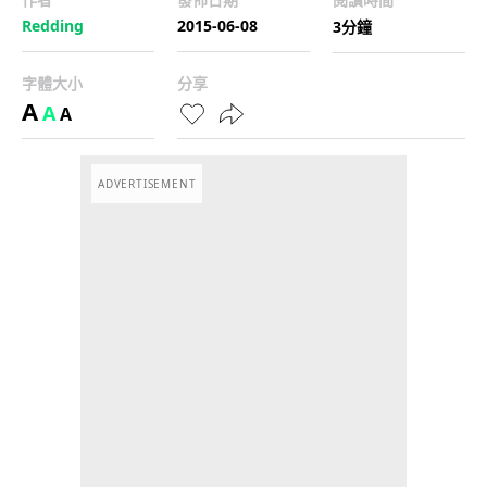
Redding
2015-06-08
3分鐘
字體大小
分享
A
A
A
ADVERTISEMENT