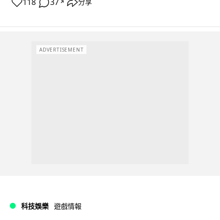
118
37
分享
↗
ADVERTISEMENT
科技娛樂
遊戲情報