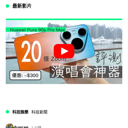
最新影片
科技娛樂
科技新聞
duncan
1 小時