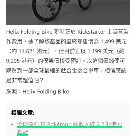
Helix Folding Bike 現時正於 Kickstarter 上籌募製
作費用，據了解該產品的最終零售價為 1,499 美元
（約 11,621 港元），但目前正以 1,199 美元（約
9,295 港元）的優惠價接受預訂。以這個價錢便可
購買到一部全球最細的鈦合金摺合單車，相信應該
是非常超值吧？
來源：Helix Folding Bike
相關文章:
全球最強 IP Pokémon 總收入破 2.2 兆港元
奪冠