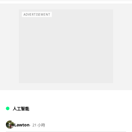
ADVERTISEMENT
人工智能
Lawton
21 小時