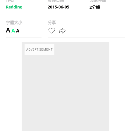
Redding
2015-06-05
2分鐘
字體大小
分享
A
A
A
ADVERTISEMENT