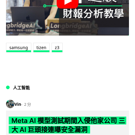
samsung
tizen
z3
人工智能
Vin
2 分
Meta AI 模型測試期間入侵他家公司 三
大 AI 巨頭接連曝安全漏洞