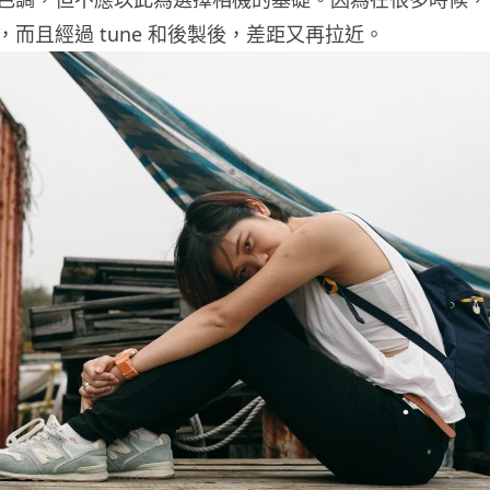
而且經過 tune 和後製後，差距又再拉近。