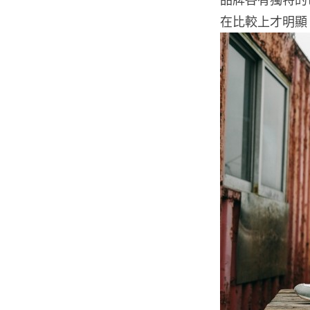
在比較上才明顯，