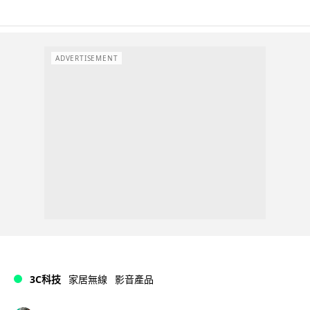
ADVERTISEMENT
3C科技
家居無線
影音產品