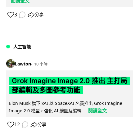
閱讀全文
3
分享
人工智能
Lawton
10 小時
Grok Imagine Image 2.0 推出 主打局
部編輯及多圖參考功能
Elon Musk 旗下 xAI 以 SpaceXAI 名義推出 Grok Imagine
閱讀全文
Image 2.0 模型，強化 AI 繪圖及編輯...
12
分享