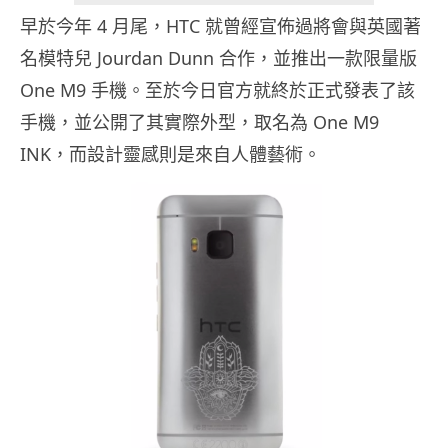
早於今年 4 月尾，HTC 就曾經宣佈過將會與英國著
名模特兒 Jourdan Dunn 合作，並推出一款限量版
One M9 手機。至於今日官方就終於正式發表了該
手機，並公開了其實際外型，取名為 One M9
INK，而設計靈感則是來自人體藝術。