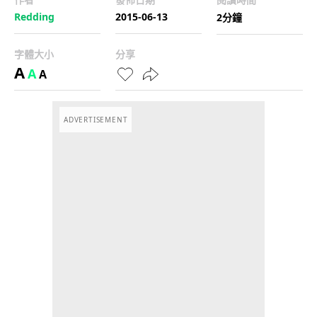
Redding
2015-06-13
2分鐘
字體大小
分享
A
A
A
ADVERTISEMENT