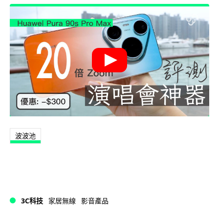
波波池
3C科技
家居無線
影音產品