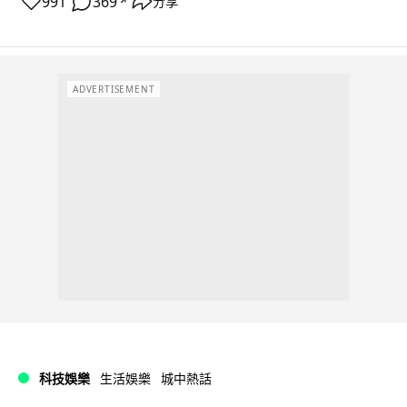
991
369
分享
↗
ADVERTISEMENT
科技娛樂
生活娛樂
城中熱話