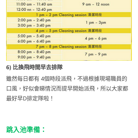
6) 比換飛時間早去排隊
雖然每日都有 4個時段派飛，不過根據現場職員的
口風，好似會睇情況而提早開始派飛，所以大家都
最好早D排定隊啦！
跳入池準備：