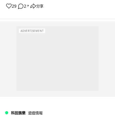
29
2
分享
↗
ADVERTISEMENT
科技娛樂
遊戲情報