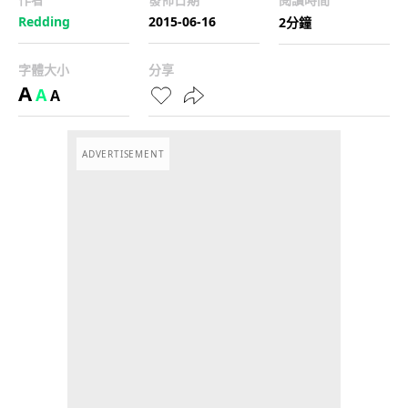
Redding
2015-06-16
2分鐘
字體大小
分享
A
A
A
ADVERTISEMENT