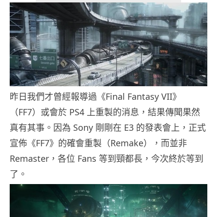
昨日我們才曾經報導過《Final Fantasy VII》
（FF7）或會於 PS4 上重製的消息，結果傳聞果然
真有其事。因為 Sony 剛剛在 E3 的發表會上，正式
宣佈《FF7》的確會重製（Remake），而並非
Remaster，各位 Fans 等到頸都長，今次終於等到
了。