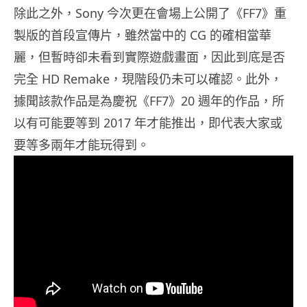
除此之外，Sony 今次更在會場上公開了《FF7》重
製版的首段宣傳片，雖然當中的 CG 的確相當華
麗，但暫時卻未看到實際遊戲畫面，因此到底是否
完全 HD Remake，現階段仍未可以確認。此外，
據聞該款作品是為慶祝《FF7》20 週年的作品，所
以有可能要等到 2017 年才能推出，即代表大家或
要等多兩年才能玩得到。