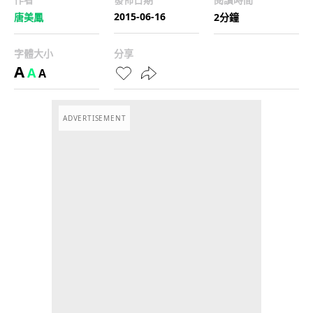
2015-06-16
唐美鳳
2分鐘
字體大小
分享
A
A
A
ADVERTISEMENT