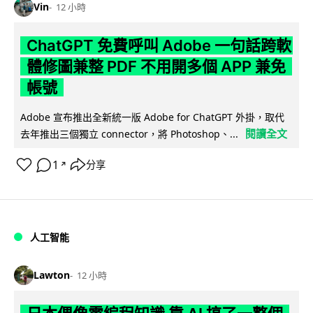
Vin
12 小時
ChatGPT 免費呼叫 Adobe 一句話跨軟
體修圖兼整 PDF 不用開多個 APP 兼免
帳號
Adobe 宣布推出全新統一版 Adobe for ChatGPT 外掛，取代
閱讀全文
去年推出三個獨立 connector，將 Photoshop、...
1
分享
↗
人工智能
Lawton
12 小時