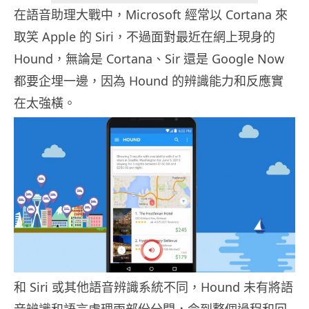
在語音助理大戰中，Microsoft 經常以 Cortana 來
取笑 Apple 的 Siri，不過面對最近在網上現身的
Hound，無論是 Cortana、Sir 還是 Google Now
都要企埋一邊，因為 Hound 的辨識能力和反應實
在太強橫。
和 Siri 或其他語音辨識系統不同，Hound 未有將語