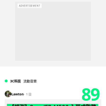
ADVERTISEMENT
3C科技
流動音樂
89
Lawton
1 日