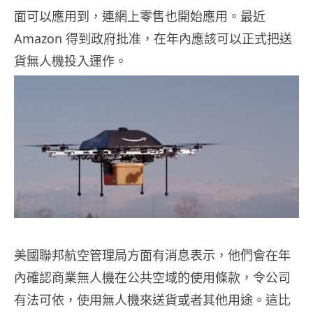
面可以應用到，連網上零售也開始應用。最近
Amazon 得到政府批准，在年內應該可以正式把送
貨無人機投入運作。
美國聯邦航空管理局方面有消息表示，他們會在年
內確認商業無人機在公共空域的使用條款，令公司
有法可依，使用無人機來送貨或者其他用途。這比