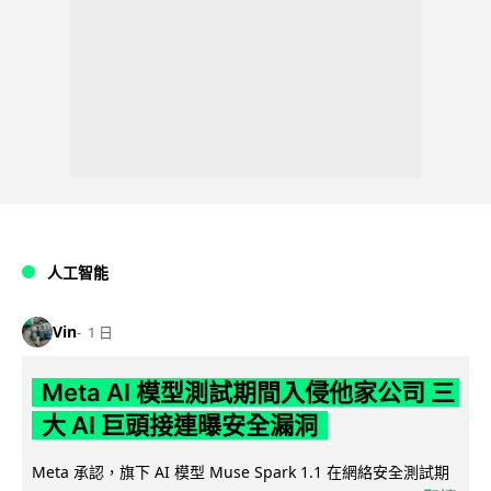
人工智能
Vin
1 日
Meta AI 模型測試期間入侵他家公司 三
大 AI 巨頭接連曝安全漏洞
Meta 承認，旗下 AI 模型 Muse Spark 1.1 在網絡安全測試期