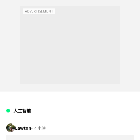
ADVERTISEMENT
人工智能
Lawton
4 小時