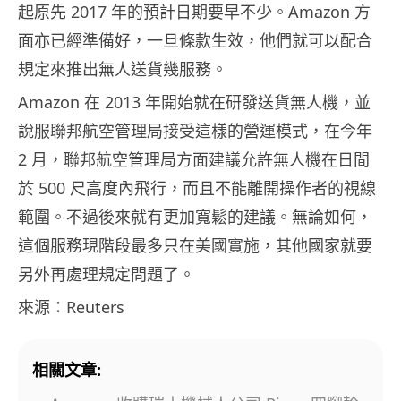
起原先 2017 年的預計日期要早不少。Amazon 方
面亦已經準備好，一旦條款生效，他們就可以配合
規定來推出無人送貨幾服務。
Amazon 在 2013 年開始就在研發送貨無人機，並
說服聯邦航空管理局接受這樣的營運模式，在今年
2 月，聯邦航空管理局方面建議允許無人機在日間
於 500 尺高度內飛行，而且不能離開操作者的視線
範圍。不過後來就有更加寬鬆的建議。無論如何，
這個服務現階段最多只在美國實施，其他國家就要
另外再處理規定問題了。
來源：Reuters
相關文章: