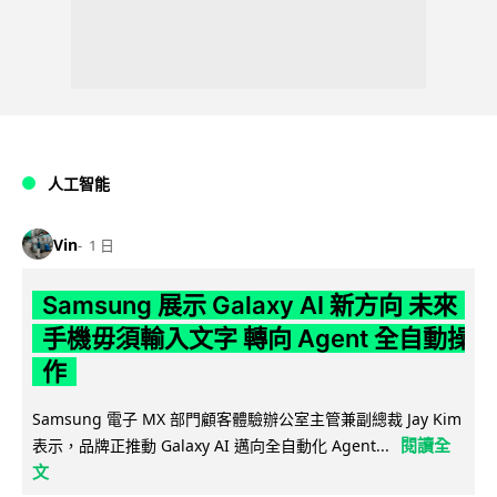
人工智能
Vin
1 日
Samsung 展示 Galaxy AI 新方向 未來
手機毋須輸入文字 轉向 Agent 全自動操
作
Samsung 電子 MX 部門顧客體驗辦公室主管兼副總裁 Jay Kim
閱讀全
表示，品牌正推動 Galaxy AI 邁向全自動化 Agent...
文