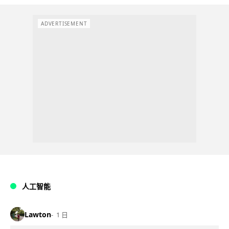
ADVERTISEMENT
人工智能
Lawton
1 日