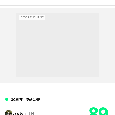
ADVERTISEMENT
3C科技
流動音樂
89
Lawton
1 日