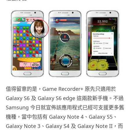
值得留意的是，Game Recorder+ 原先只適用於
Galaxy S6 及 Galaxy S6 edge 這兩款新手機。不過
Samsung 今日就宣佈該應用程式已經可支援更多舊
機種，當中包括有 Galaxy Note 4、Galaxy S5、
Galaxy Note 3、Galaxy S4 及 Galaxy Note II，而