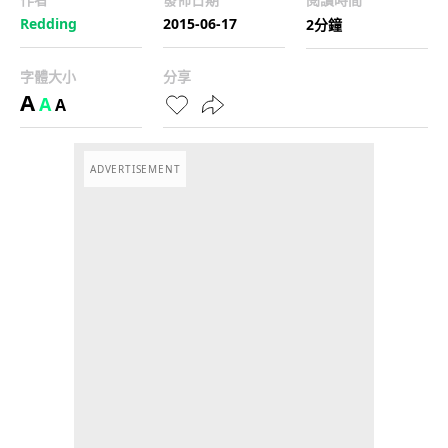
Redding
2015-06-17
2分鐘
字體大小
分享
A
A
A
ADVERTISEMENT