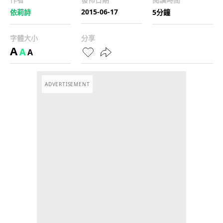
2015-06-17
依莉詩
5分鐘
字體大小
分享
A
A
A
ADVERTISEMENT