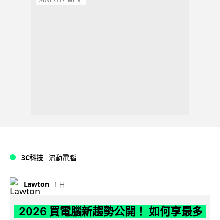
ADVERTISEMENT
3C科技
流動電腦
Lawton
1 日
2026 買電腦新趨勢公開！ 如何享最多