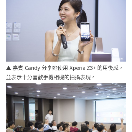
▲ 嘉賓 Candy 分享她使用 Xperia Z3+ 的用後感，
並表示十分喜歡手機相機的拍攝表現。