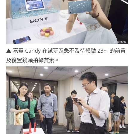
▲ 嘉賓 Candy 在試玩區急不及待體驗 Z3+ 的前置
及後置鏡頭拍攝質素。