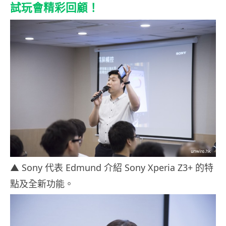
試玩會精彩回顧！
▲ Sony 代表 Edmund 介紹 Sony Xperia Z3+ 的特
點及全新功能。