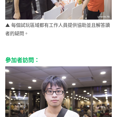
▲ 每個試玩區域都有工作人員提供協助並且解答讀
者的疑問。
參加者訪問：