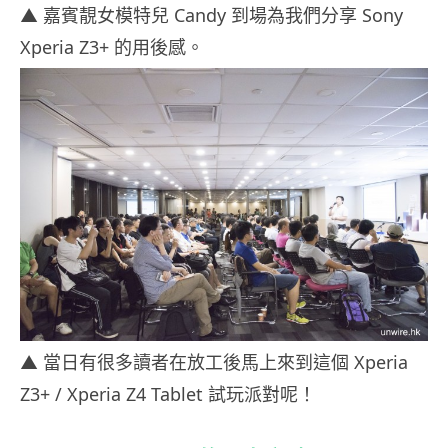
▲ 嘉賓靚女模特兒 Candy 到場為我們分享 Sony
Xperia Z3+ 的用後感。
▲ 當日有很多讀者在放工後馬上來到這個 Xperia
Z3+ / Xperia Z4 Tablet 試玩派對呢！