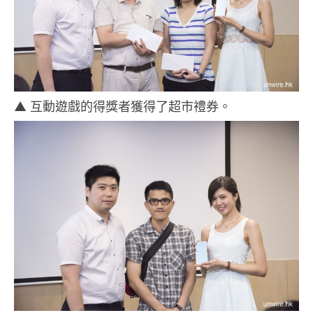
▲
互動遊戲的得獎者獲得了超市禮券。