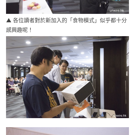
▲ 各位讀者對於新加入的「食物模式」似乎都十分
感興趣呢！