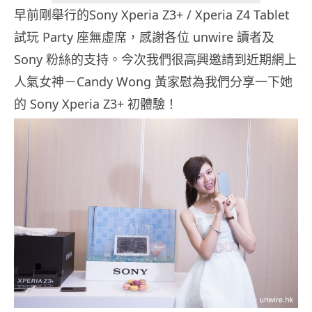
早前剛舉行的Sony Xperia Z3+ / Xperia Z4 Tablet
試玩 Party 座無虛席，感謝各位 unwire 讀者及
Sony 粉絲的支持。今次我們很高興邀請到近期網上
人氣女神－Candy Wong 黃家慰為我們分享一下她
的 Sony Xperia Z3+ 初體驗！