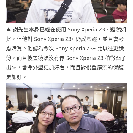
▲
謝先生本身已經在使用 Sony Xperia Z3，雖然如
此，但他對 Sony Xperia Z3+ 仍感興趣，並且會考
慮購買。他認為今次 Sony Xperia Z3+ 比以往更纖
薄，而且後置鏡頭沒有像 Sony Xperia Z3 稍微凸了
出來，會令外型更加好看，而且對後置鏡頭的保護
更加好。