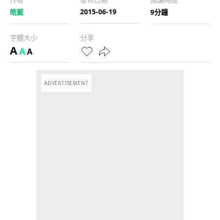
2015-06-19
皓藍
9分鐘
字體大小
分享
A
A
A
ADVERTISEMENT