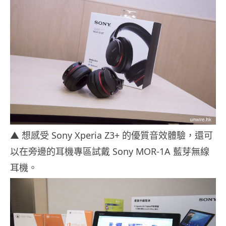
▲ 想感受 Sony Xperia Z3+ 的優質音效體驗，還可
以在旁邊的耳機專區試戴 Sony MOR-1A 藍芽無線
耳機。