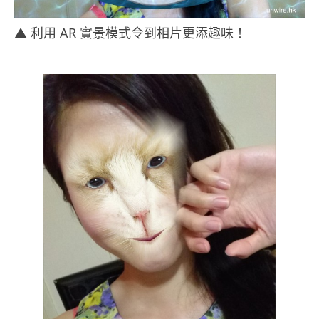
▲ 利用 AR 實景模式令到相片更添趣味！