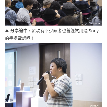
▲ 分享途中，發現有不少讀者也曾經試用過 Sony
的手提電話呢！