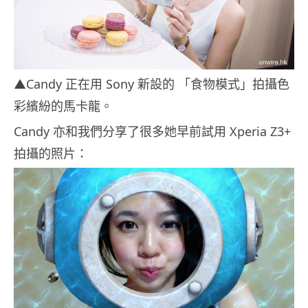
▲Candy 正在用 Sony 新設的 「食物模式」拍攝色
彩繽紛的馬卡龍。
Candy 亦和我們分享了很多她早前試用 Xperia Z3+
拍攝的照片：