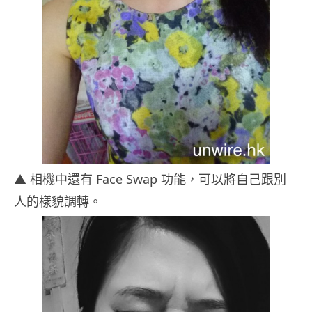
▲ 相機中還有 Face Swap 功能，可以將自己跟別
人的樣貌調轉。