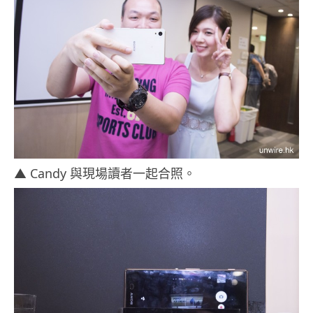
▲ Candy 與現場讀者一起合照。