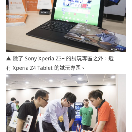
▲ 除了 Sony Xperia Z3+ 的試玩專區之外，還
有 Xperia Z4 Tablet 的試玩專區。