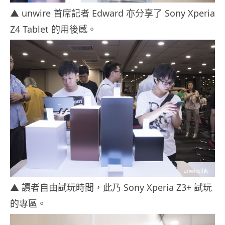
▲ unwire 首席記者 Edward 亦分享了 Sony Xperia
Z4 Tablet 的用後感。
▲ 讀者自由試玩時間，此乃 Sony Xperia Z3+ 試玩
的專區。