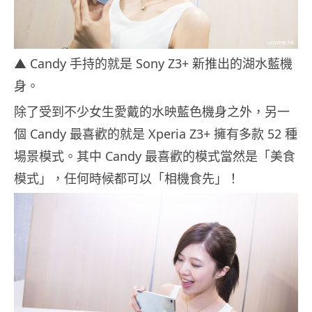
▲ Candy 手持的就是 Sony Z3+ 新推出的湖水藍機
身。
除了受到不少女生愛戴的水映藍色機身之外，另一
個 Candy 最喜歡的就是 Xperia Z3+ 擁有多款 52 種
場景模式。其中 Candy 最喜歡的模式當然是「美食
模式」，任何時候都可以「相機食先」！