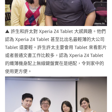
▲ 許生和許太對 Xperia Z4 Tablet 大感興趣。他們
認為 Xperia Z4 Tablet 甚至比出名最輕薄的大公司
Tablet 還要輕。許生許太主要會用 Tablet 來看影片
或者普通文書工作比較多，認為 Xperia Z4 Tablet
的纖薄機身配上無線鍵盤實在是絕配，令到家中的
使用更方便。