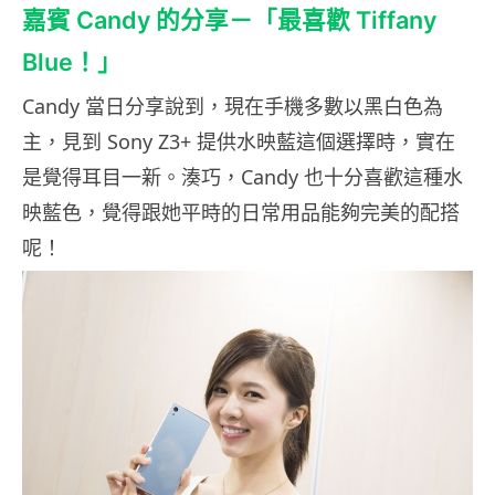
嘉賓 Candy 的分享－「最喜歡 Tiffany
Blue！」
Candy 當日分享說到，現在手機多數以黑白色為
主，見到 Sony Z3+ 提供水映藍這個選擇時，實在
是覺得耳目一新。湊巧，Candy 也十分喜歡這種水
映藍色，覺得跟她平時的日常用品能夠完美的配搭
呢！