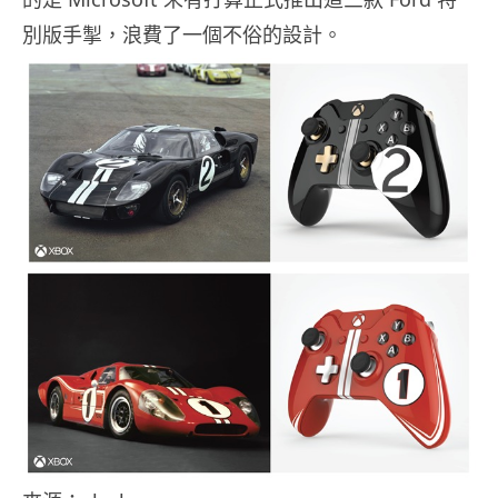
別版手掣，浪費了一個不俗的設計。