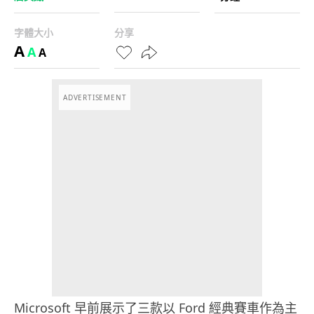
字體大小
分享
A
A
A
ADVERTISEMENT
Microsoft 早前展示了三款以 Ford 經典賽車作為主