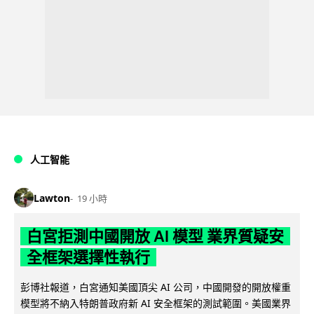
人工智能
Lawton
19 小時
白宮拒測中國開放 AI 模型 業界質疑安
全框架選擇性執行
彭博社報道，白宮通知美國頂尖 AI 公司，中國開發的開放權重
模型將不納入特朗普政府新 AI 安全框架的測試範圍。美國業界