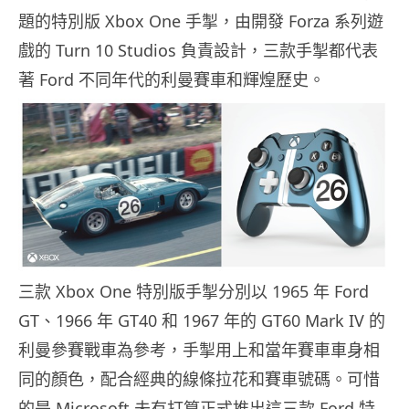
題的特別版 Xbox One 手掣，由開發 Forza 系列遊
戲的 Turn 10 Studios 負責設計，三款手掣都代表
著 Ford 不同年代的利曼賽車和輝煌歷史。
三款 Xbox One 特別版手掣分別以 1965 年 Ford
GT、1966 年 GT40 和 1967 年的 GT60 Mark IV 的
利曼參賽戰車為參考，手掣用上和當年賽車車身相
同的顏色，配合經典的線條拉花和賽車號碼。可惜
的是 Microsoft 未有打算正式推出這三款 Ford 特