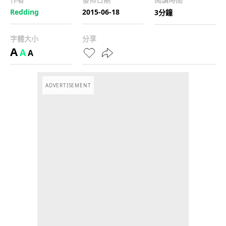
Redding
2015-06-18
3分鐘
字體大小
分享
A
A
A
ADVERTISEMENT