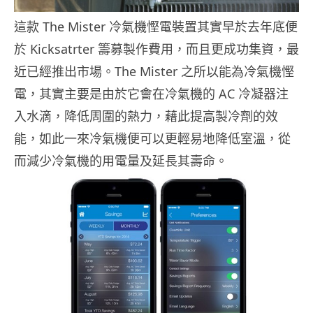
這款 The Mister 冷氣機慳電裝置其實早於去年底便
於 Kicksatrter 籌募製作費用，而且更成功集資，最
近已經推出市場。The Mister 之所以能為冷氣機慳
電，其實主要是由於它會在冷氣機的 AC 冷凝器注
入水滴，降低周圍的熱力，藉此提高製冷劑的效
能，如此一來冷氣機便可以更輕易地降低室溫，從
而減少冷氣機的用電量及延長其壽命。