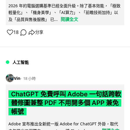
2026 年的電腦選購基準已經全面升級。除了基本效能，「極致
輕量化」、「機身美學」、「AI算力」、「前瞻技術加持」以
閱讀全文
及「品質與售後服務」 已...
18
分享
人工智能
Vin
18 小時
ChatGPT 免費呼叫 Adobe 一句話跨軟
體修圖兼整 PDF 不用開多個 APP 兼免
帳號
Adobe 宣布推出全新統一版 Adobe for ChatGPT 外掛，取代