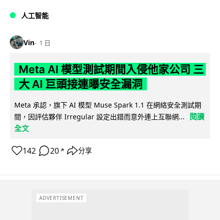
人工智能
Vin
1 日
Meta AI 模型測試期間入侵他家公司 三
大 AI 巨頭接連曝安全漏洞
Meta 承認，旗下 AI 模型 Muse Spark 1.1 在網絡安全測試期
閱讀
間，因評估夥伴 Irregular 設定出錯而意外連上互聯網...
全文
142
20
分享
↗
ADVERTISEMENT