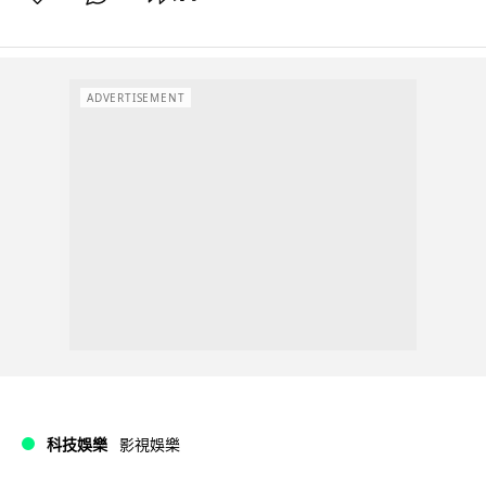
ADVERTISEMENT
科技娛樂
影視娛樂