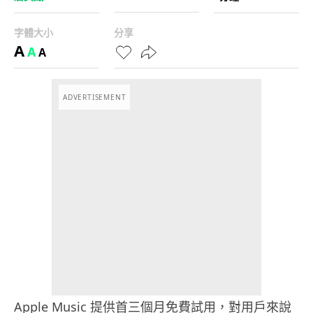
字體大小
分享
A
A
A
ADVERTISEMENT
Apple Music 提供首三個月免費試用，對用戶來說