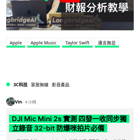
Apple
Apple Music
Taylor Swift
唐言無忌
3C科技
家居無線
影音產品
Vin
4 小時
DJI Mic Mini 2s 實測 四發一收同步獨
立錄音 32-bit 防爆咪拍片必備