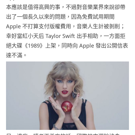
本應該是值得高興的事，不過對音樂業界來說卻帶
出了一個長久以來的問題，因為免費試用期間
Apple 不打算支付版權費用，音樂人生計被剝削；
幸好當紅小天后 Taylor Swift 出手相助，一方面拒
絕大碟《1989》上架，同時向 Apple 發出公開信表
達不滿。