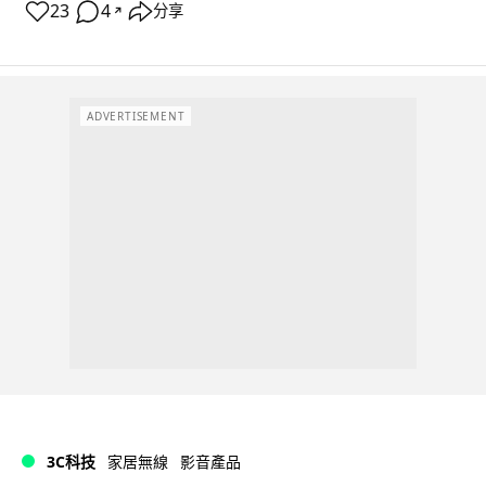
23
4
分享
↗
ADVERTISEMENT
3C科技
家居無線
影音產品