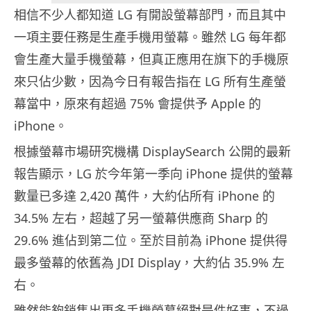
相信不少人都知道 LG 有開設螢幕部門，而且其中
一項主要任務是生產手機用螢幕。雖然 LG 每年都
會生產大量手機螢幕，但真正應用在旗下的手機原
來只佔少數，因為今日有報告指在 LG 所有生產螢
幕當中，原來有超過 75% 會提供予 Apple 的
iPhone。
根據螢幕市場研究機構 DisplaySearch 公開的最新
報告顯示，LG 於今年第一季向 iPhone 提供的螢幕
數量已多達 2,420 萬件，大約佔所有 iPhone 的
34.5% 左右，超越了另一螢幕供應商 Sharp 的
29.6% 進佔到第二位。至於目前為 iPhone 提供得
最多螢幕的依舊為 JDI Display，大約佔 35.9% 左
右。
雖然能夠銷售出更多手機螢幕絕對是件好事，不過