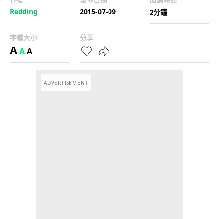
Redding
2015-07-09
2分鐘
字體大小
分享
A
A
A
ADVERTISEMENT