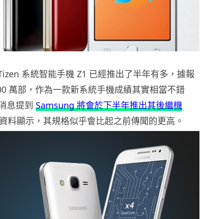
款 Tizen 系統智能手機 Z1 已經推出了半年有多，據報
100 萬部，作為一款新系統手機成績其實相當不錯
消息提到
Samsung 將會於下半年推出其後繼機
資料顯示，其規格似乎會比起之前傳聞的更高。