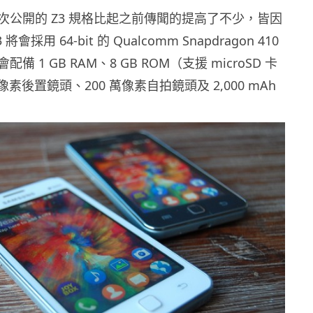
次公開的 Z3 規格比起之前傳聞的提高了不少，皆因
會採用 64-bit 的 Qualcomm Snapdragon 410
 1 GB RAM、8 GB ROM（支援 microSD 卡
像素後置鏡頭、200 萬像素自拍鏡頭及 2,000 mAh