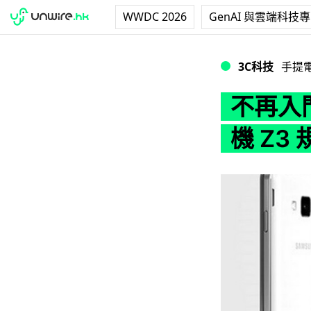
WWDC 2026
GenAI 與雲端科技
不再入門！Samsun
3C科技
手提
不再入門！
機 Z3