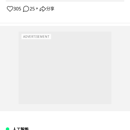
305
25
分享
↗
ADVERTISEMENT
人工智能