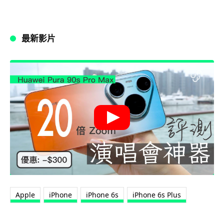
最新影片
Apple
iPhone
iPhone 6s
iPhone 6s Plus