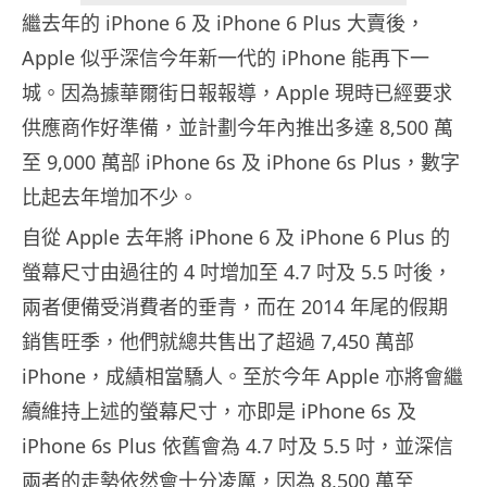
繼去年的 iPhone 6 及 iPhone 6 Plus 大賣後，
Apple 似乎深信今年新一代的 iPhone 能再下一
城。因為據華爾街日報報導，Apple 現時已經要求
供應商作好準備，並計劃今年內推出多達 8,500 萬
至 9,000 萬部 iPhone 6s 及 iPhone 6s Plus，數字
比起去年增加不少。
自從 Apple 去年將 iPhone 6 及 iPhone 6 Plus 的
螢幕尺寸由過往的 4 吋增加至 4.7 吋及 5.5 吋後，
兩者便備受消費者的垂青，而在 2014 年尾的假期
銷售旺季，他們就總共售出了超過 7,450 萬部
iPhone，成績相當驕人。至於今年 Apple 亦將會繼
續維持上述的螢幕尺寸，亦即是 iPhone 6s 及
iPhone 6s Plus 依舊會為 4.7 吋及 5.5 吋，並深信
兩者的走勢依然會十分凌厲，因為 8,500 萬至