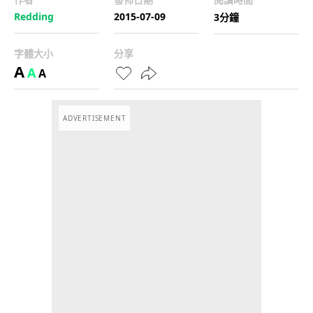
Redding
2015-07-09
3分鐘
字體大小
分享
A
A
A
ADVERTISEMENT