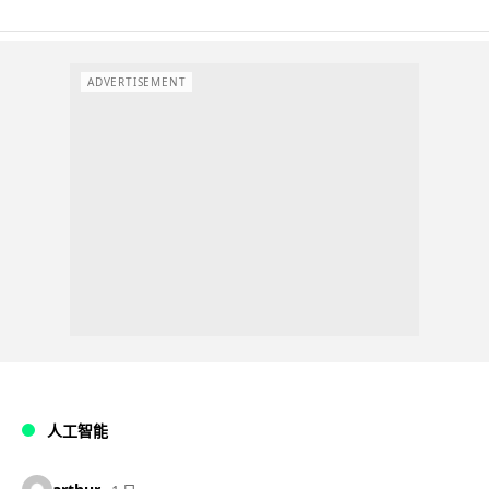
ADVERTISEMENT
人工智能