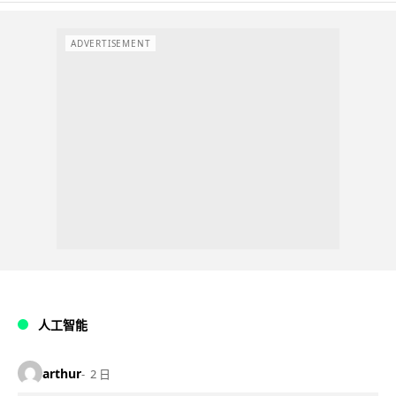
ADVERTISEMENT
人工智能
arthur
2 日