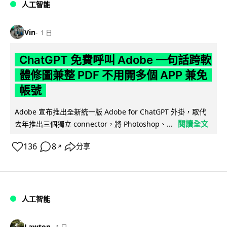
人工智能
Vin
1 日
ChatGPT 免費呼叫 Adobe 一句話跨軟
體修圖兼整 PDF 不用開多個 APP 兼免
帳號
Adobe 宣布推出全新統一版 Adobe for ChatGPT 外掛，取代
閱讀全文
去年推出三個獨立 connector，將 Photoshop、...
136
8
分享
↗
人工智能
Lawton
1 日