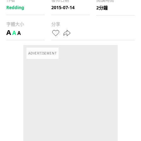
Redding
2015-07-14
2分鐘
字體大小
分享
A
A
A
ADVERTISEMENT