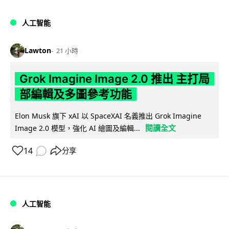
人工智能
Lawton
21 小時
Grok Imagine Image 2.0 推出 主打局
部編輯及多圖參考功能
Elon Musk 旗下 xAI 以 SpaceXAI 名義推出 Grok Imagine
閱讀全文
Image 2.0 模型，強化 AI 繪圖及編輯...
14
分享
人工智能