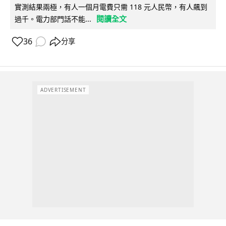
實測結果兩極，有人一個月電費只需 118 元人民幣，有人飆到
閱讀全文
過千。電力部門話不能...
36
分享
ADVERTISEMENT