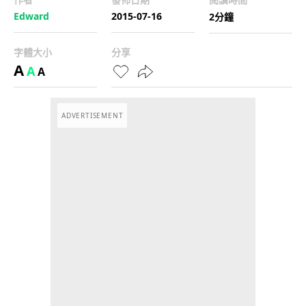
Edward
2015-07-16
2分鐘
字體大小
分享
A
A
A
ADVERTISEMENT