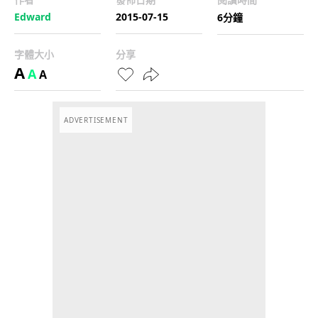
Edward
2015-07-15
6分鐘
字體大小
分享
A
A
A
ADVERTISEMENT