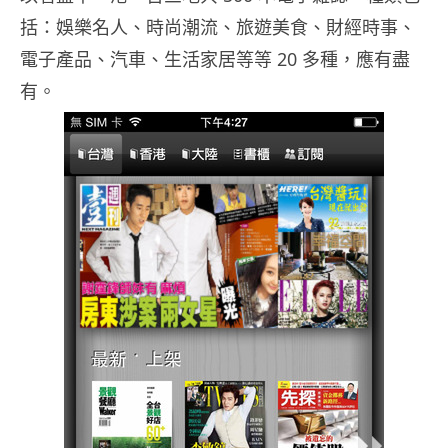
括：娛樂名人、時尚潮流、旅遊美食、財經時事、
電子產品、汽車、生活家居等等 20 多種，應有盡
有。