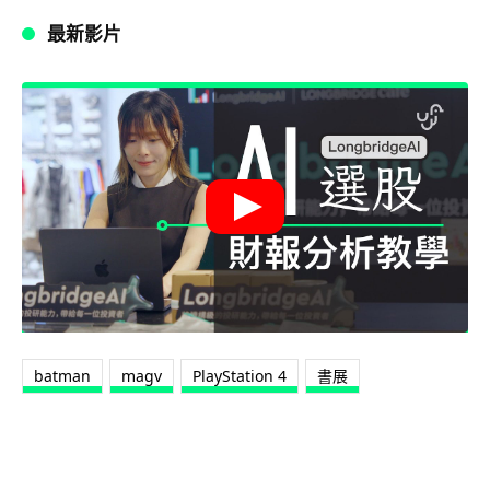
最新影片
batman
magv
PlayStation 4
書展