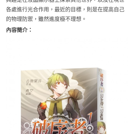
各處進行光合作用，最近的目標，則是在提高自己
的物理防禦，雖然進度極不理想。
內容簡介：