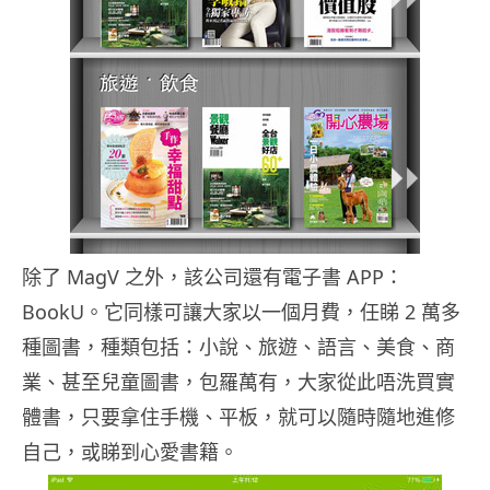
除了 MagV 之外，該公司還有電子書 APP：
BookU。它同樣可讓大家以一個月費，任睇 2 萬多
種圖書，種類包括：小說、旅遊、語言、美食、商
業、甚至兒童圖書，包羅萬有，大家從此唔洗買實
體書，只要拿住手機、平板，就可以隨時隨地進修
自己，或睇到心愛書籍。