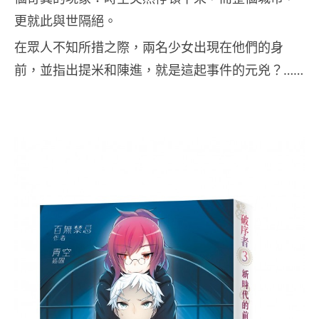
更就此與世隔絕。
在眾人不知所措之際，兩名少女出現在他們的身
前，並指出提米和陳進，就是這起事件的元兇？……