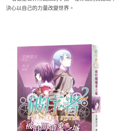
決心以自己的力量改變世界。