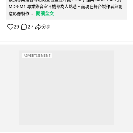
MDR-M1 專業錄音室耳機都為人熟悉。而現在舞台製作者與創
閱讀全文
意影像製作...
29
2
分享
↗
ADVERTISEMENT