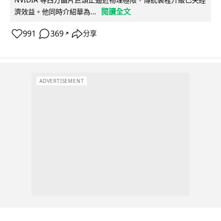
閱讀全文
濟效益。他同時介紹華為...
991
369
分享
↗
ADVERTISEMENT