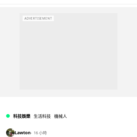
ADVERTISEMENT
科技娛樂
生活科技
機械人
Lawton
16 小時