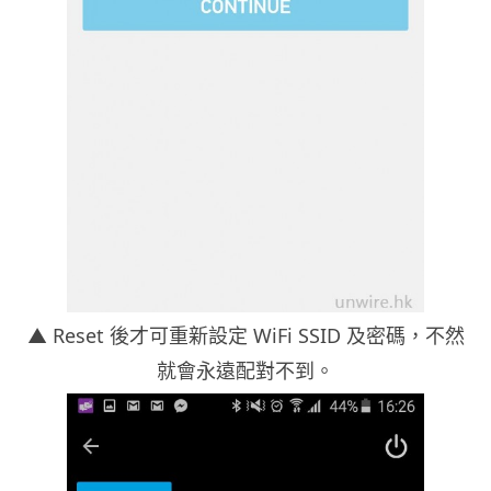
▲ Reset 後才可重新設定 WiFi SSID 及密碼，不然
就會永遠配對不到。