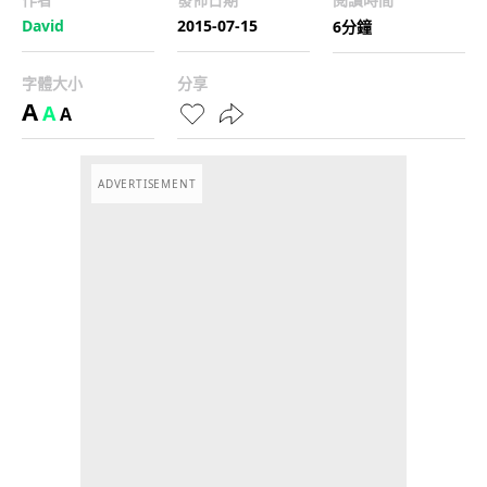
David
2015-07-15
6分鐘
字體大小
分享
A
A
A
ADVERTISEMENT