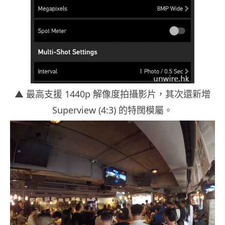
▲ 最高支援 1440p 解像度拍攝影片，其次還新增
Superview (4:3) 的特闊模屬。