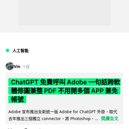
人工智能
Vin
1 日
ChatGPT 免費呼叫 Adobe 一句話跨軟
體修圖兼整 PDF 不用開多個 APP 兼免
帳號
Adobe 宣布推出全新統一版 Adobe for ChatGPT 外掛，取代
閱讀全文
去年推出三個獨立 connector，將 Photoshop、...