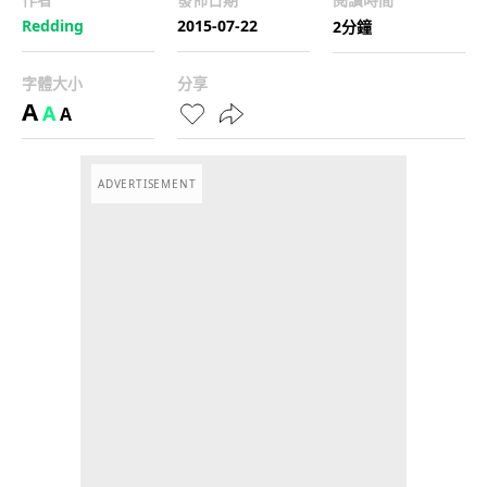
Redding
2015-07-22
2分鐘
字體大小
分享
A
A
A
ADVERTISEMENT