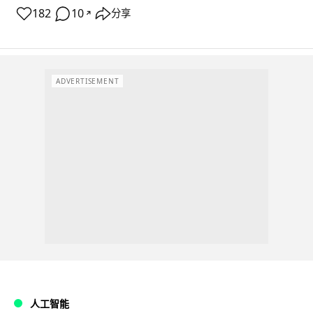
182
10
分享
↗
ADVERTISEMENT
人工智能