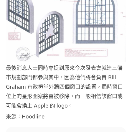
最後消息人士同時亦提到原來今次發表會就連三藩
市規劃部門都參與其中，因為他們將會負責 Bill
Graham 市政禮堂外牆四個窗口的設置，屆時窗口
位上的星形圖案將會被移除，而一般相信該窗口或
可能會換上 Apple 的 logo。
來源：Hoodline