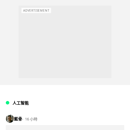
ADVERTISEMENT
人工智能
藍骨
16 小時