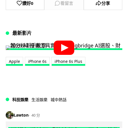
讚好
0
看留言
分享
最新影片
Apple
iPhone 6s
iPhone 6s Plus
科技娛樂
生活娛樂
城中熱話
Lawton
40 分