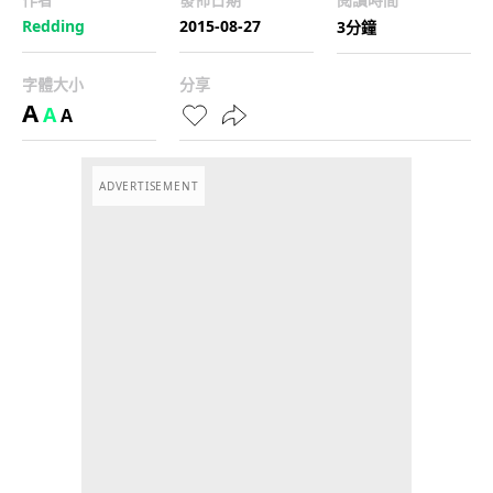
Redding
2015-08-27
3分鐘
字體大小
分享
A
A
A
ADVERTISEMENT