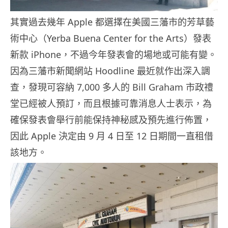
其實過去幾年 Apple 都選擇在美國三藩市的芳草藝
術中心（Yerba Buena Center for the Arts）發表
新款 iPhone，不過今年發表會的場地或可能有變。
因為三藩市新聞網站 Hoodline 最近就作出深入調
查，發現可容納 7,000 多人的 Bill Graham 市政禮
堂已經被人預訂，而且根據可靠消息人士表示，為
確保發表會舉行前能保持神秘感及預先進行佈置，
因此 Apple 決定由 9 月 4 日至 12 日期間一直租借
該地方。