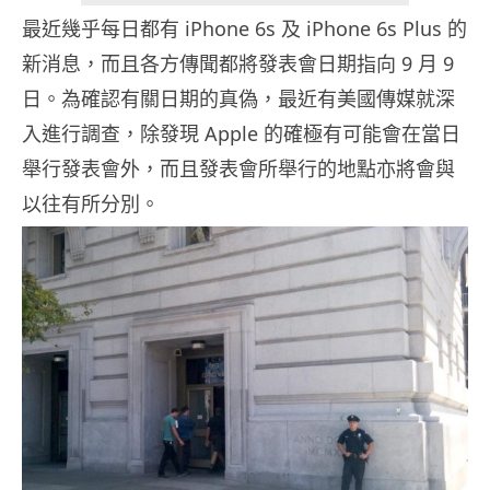
最近幾乎每日都有 iPhone 6s 及 iPhone 6s Plus 的
新消息，而且各方傳聞都將發表會日期指向 9 月 9
日。為確認有關日期的真偽，最近有美國傳媒就深
入進行調查，除發現 Apple 的確極有可能會在當日
舉行發表會外，而且發表會所舉行的地點亦將會與
以往有所分別。