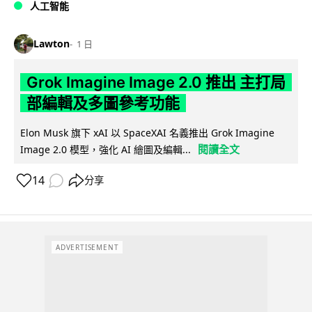
人工智能
Lawton
1 日
Grok Imagine Image 2.0 推出 主打局
部編輯及多圖參考功能
Elon Musk 旗下 xAI 以 SpaceXAI 名義推出 Grok Imagine
閱讀全文
Image 2.0 模型，強化 AI 繪圖及編輯...
14
分享
ADVERTISEMENT