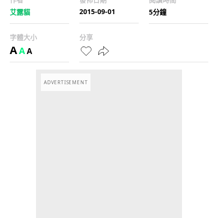
2015-09-01
艾露貓
5分鐘
字體大小
分享
A
A
A
ADVERTISEMENT