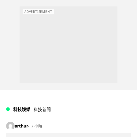
ADVERTISEMENT
科技娛樂
科技新聞
arthur
7 小時