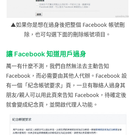
▲如果你是想在過身後把整個 Facebook 帳號刪
除，也可勾選下面的刪除帳號項目。
讓 Facebook 知道用戶過身
萬一有什麼不測，我們自然無法去主動告知
Facebook，而必需要由其他人代辦。Facebook 設
有一個「紀念帳號要求」頁，一旦有聯絡人過身其
朋友/親人可以用此頁來告知 Facebook，待確定後
就會變成紀念頁，並開啟代理人功能。