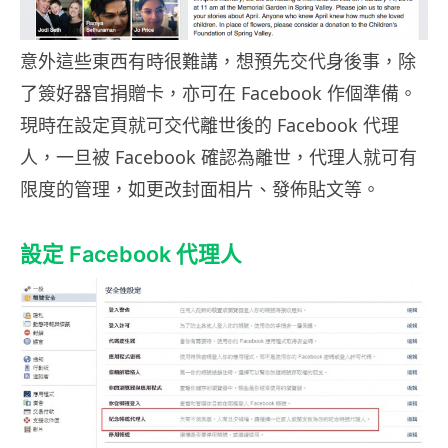
意外這些東西有時很難講，想預先交代身後事，除
了簽好器官捐贈卡，亦可在 Facebook 作個準備。
現時在設定頁就可交代離世後的 Facebook 代理
人，一旦被 Facebook 確認為離世，代理人就可有
限度的管理，如更改封面相片、發佈貼文等。
設定 Facebook 代理人