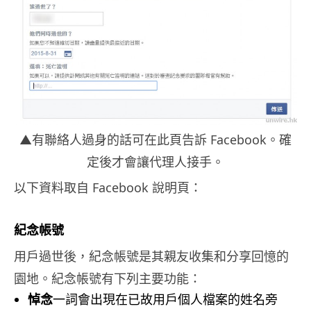
▲有聯絡人過身的話可在此頁告訴 Facebook。確
定後才會讓代理人接手。
以下資料取自 Facebook 說明頁：
紀念帳號
用戶過世後，紀念帳號是其親友收集和分享回憶的
園地。紀念帳號有下列主要功能：
悼念
一詞會出現在已故用戶個人檔案的姓名旁