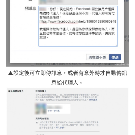
▲設定後可立即傳訊息，或者有意外時才自動傳訊
息給代理人。