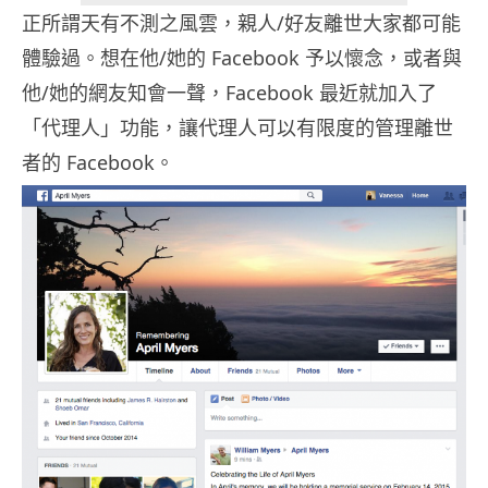
正所謂天有不測之風雲，親人/好友離世大家都可能
體驗過。想在他/她的 Facebook 予以懷念，或者與
他/她的網友知會一聲，Facebook 最近就加入了
「代理人」功能，讓代理人可以有限度的管理離世
者的 Facebook。