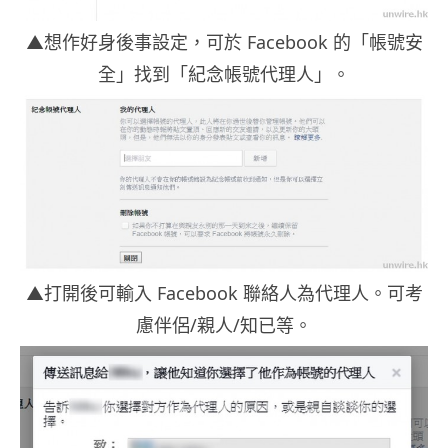
▲想作好身後事設定，可於 Facebook 的「帳號安
全」找到「紀念帳號代理人」。
▲打開後可輸入 Facebook 聯絡人為代理人。可考
慮伴侶/親人/知已等。