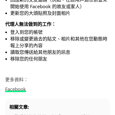
開始使用 Facebook 的故友或家人）
更新您的大頭貼照及封面相片
代理人無法做到的工作：
登入到您的帳號
移除或變更過去的貼文、相片和其他在您動態時
報上分享的內容
讀取您傳送給其他朋友的訊息
移除您的任何朋友
更多資料：
Facebook
相關文章: