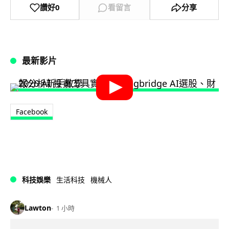
讚好
0
看留言
分享
最新影片
Facebook
科技娛樂
生活科技
機械人
Lawton
1 小時