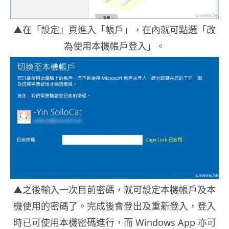
▲在「設定」頁進入「帳戶」，在內就可點選「改
為使用本機帳戶登入」。
▲之後輸入一次目前密碼，就可設定本機帳戶及本
機使用的密碼了。完成後會登出及重新登入，登入
時已可使用本機密碼進行，而 Windows App 亦可