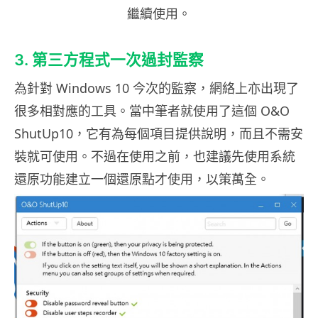
繼續使用。
3. 第三方程式一次過封監察
為針對 Windows 10 今次的監察，網絡上亦出現了
很多相對應的工具。當中筆者就使用了這個 O&O
ShutUp10，它有為每個項目提供說明，而且不需安
裝就可使用。不過在使用之前，也建議先使用系統
還原功能建立一個還原點才使用，以策萬全。