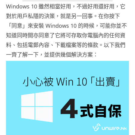
Windows 10 雖然相當好用，不過好用還好用，它
對於用戶私隱的決策，就是另一回事。在你按下
「同意」來安裝 Windows 10 的時候，可能你並不
知道同時間亦同意了它將可存取你電腦內的任何資
料、包括電郵內容、下載檔案等的條款。以下我們
一齊了解一下，並提供幾個解決方案：