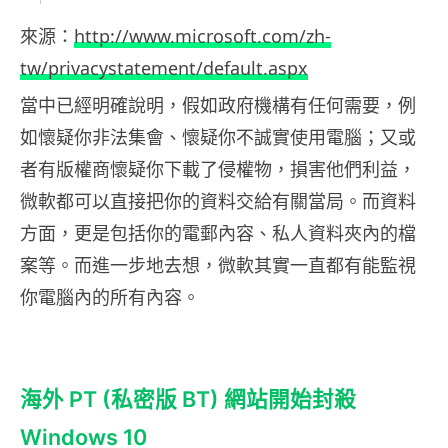
來源：
http://www.microsoft.com/zh-
tw/privacystatement/default.aspx
當中已經明確說明，假如政府機構有任何需要，例
如懷疑你非法集會、懷疑你不誠實使用電腦；又或
者有版權商懷疑你下載了侵權物，損害他們利益，
微軟都可以直接把你的資料交給有關當局。而資料
方面，更是包括你的電郵內容、私人資料夾內的檔
案等。而進一步地去想，微軟其實一直都有能監視
你電腦內的所有內容。
海外 PT (私密版 BT) 網站開始封殺
Windows 10