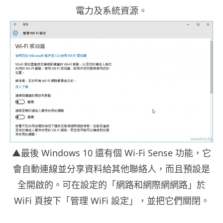
電力及系統資源。
▲最後 Windows 10 還有個 Wi-Fi Sense 功能，它
會自動連線並分享資料給其他聯絡人，而且預設是
全開啟的。可在設定的「網路和網際網網路」於
WiFi 頁按下「管理 WiFi 設定」，並把它們關閉。