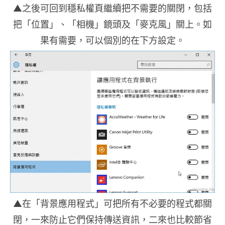
▲之後可回到穩私權頁繼續把不需要的關閉，包括
把「位置」、「相機」鏡頭及「麥克風」關上。如
果有需要，可以個別的在下方設定。
▲在「背景應用程式」可把所有不必要的程式都關
閉，一來防止它們保持傳送資訊，二來也比較節省