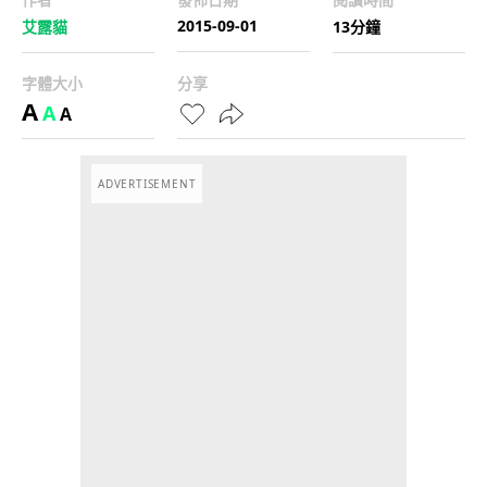
2015-09-01
艾露貓
13分鐘
字體大小
分享
A
A
A
ADVERTISEMENT