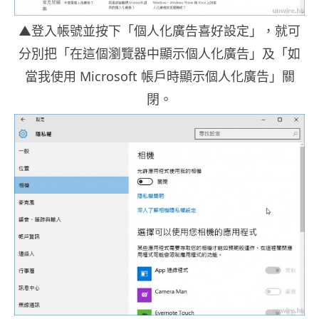
▲登入帳號並按下「個人化廣告喜好設定」，就可
分別把「在這個瀏覽器中顯示個人化廣告」及「如
當我使用 Microsoft 帳戶時顯示個人化廣告」關
閉。