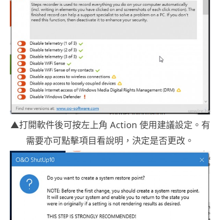
▲打開軟件後可按左上角 Action 使用建議設定。有
需要亦可點擊項目看說明，決定是否更改。