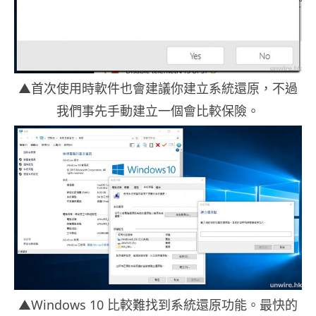
▲首次使用時軟件也會建議你建立系統還原，不過
我們事先手動建立一個會比較保險。
▲Windows 10 比較難找到系統還原功能。最快的