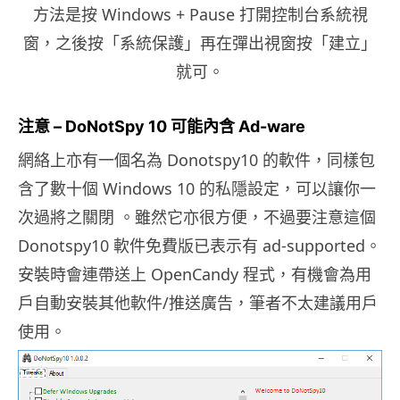
方法是按 Windows + Pause 打開控制台系統視
窗，之後按「系統保護」再在彈出視窗按「建立」
就可。
注意 – DoNotSpy 10 可能內含 Ad-ware
網絡上亦有一個名為 Donotspy10 的軟件，同樣包
含了數十個 Windows 10 的私隱設定，可以讓你一
次過將之關閉 。雖然它亦很方便，不過要注意這個
Donotspy10 軟件免費版已表示有 ad-supported。
安裝時會連帶送上 OpenCandy 程式，有機會為用
戶自動安裝其他軟件/推送廣告，筆者不太建議用戶
使用。