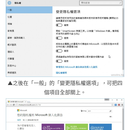
▲之後在「一般」的「變更隱私權選項」，可把四
個項目全部關上。