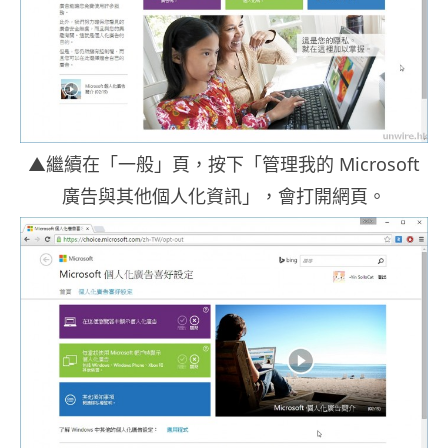
▲繼續在「一般」頁，按下「管理我的 Microsoft
廣告與其他個人化資訊」，會打開網頁。