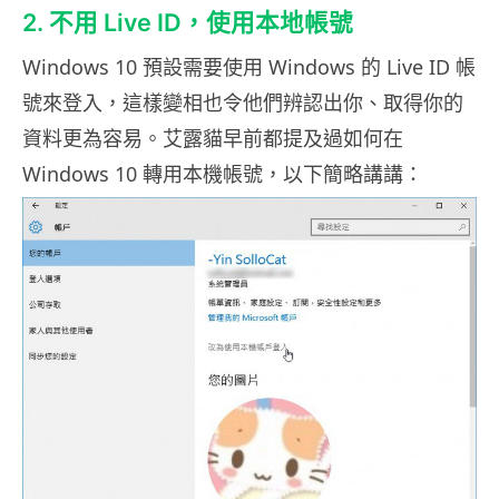
2. 不用 Live ID，使用本地帳號
Windows 10 預設需要使用 Windows 的 Live ID 帳
號來登入，這樣變相也令他們辨認出你、取得你的
資料更為容易。艾露貓早前都提及過如何在
Windows 10 轉用本機帳號，以下簡略講講：