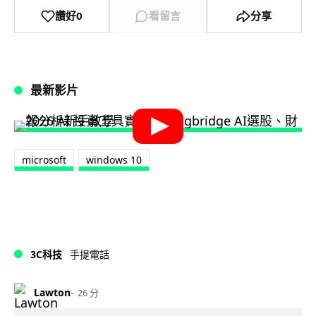
讚好
0
看留言
分享
最新影片
microsoft
windows 10
3C科技
手提電話
Lawton
26 分