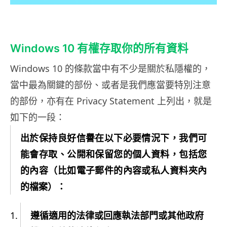
Windows 10 有權存取你的所有資料
Windows 10 的條款當中有不少是關於私隱權的，
當中最為關鍵的部份、或者是我們應當要特別注意
的部份，亦有在 Privacy Statement 上列出，就是
如下的一段：
出於保持良好信譽在以下必要情況下，我們可
能會存取、公開和保留您的個人資料，包括您
的內容（比如電子郵件的內容或私人資料夾內
的檔案）：
遵循適用的法律或回應執法部門或其他政府