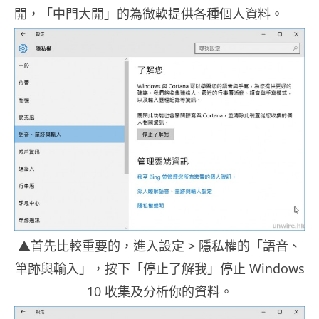
開，「中門大開」的為微軟提供各種個人資料。
▲首先比較重要的，進入設定 > 隱私權的「語音、
筆跡與輸入」，按下「停止了解我」停止 Windows
10 收集及分析你的資料。