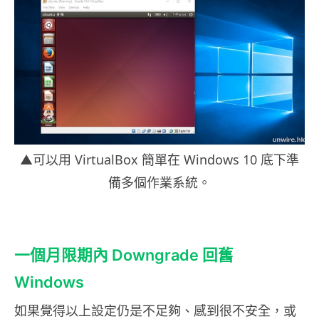
▲可以用 VirtualBox 簡單在 Windows 10 底下準
備多個作業系統。
一個月限期內 Downgrade 回舊
Windows
如果覺得以上設定仍是不足夠、感到很不安全，或