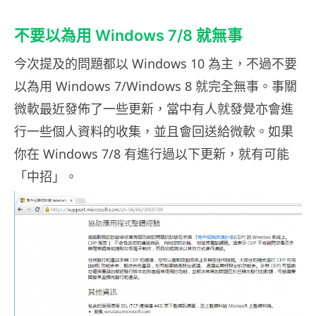
不要以為用 Windows 7/8 就無事
今次提及的問題都以 Windows 10 為主，不過不要
以為用 Windows 7/Windows 8 就完全無事。事關
微軟最近發佈了一些更新，當中有人就發覺亦會進
行一些個人資料的收集，並且會回送給微軟。如果
你在 Windows 7/8 有進行過以下更新，就有可能
「中招」。