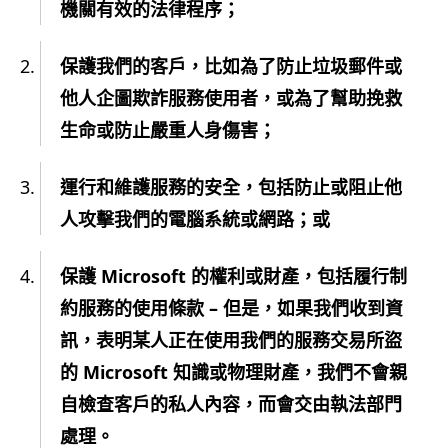
機關有效的法律程序；
保護我們的客戶，比如為了防止垃圾郵件或
他人企圖欺詐服務使用者，或為了幫助挽救
生命或防止嚴重人身傷害；
運行和維護服務的安全，包括防止或阻止他
人攻擊我們的電腦系統或網路；或
保護 Microsoft 的權利或財產，包括履行制
約服務的使用條款 – 但是，如果我們收到資
訊，表明某人正在使用我們的服務交易所盜
的 Microsoft 知識或物理財產，我們不會親
自檢查客戶的私人內容，而會交由執法部門
處理。