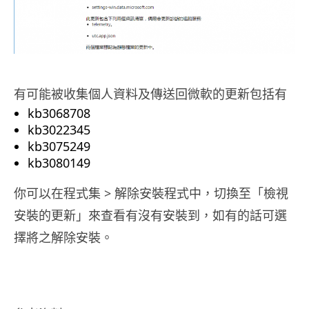
有可能被收集個人資料及傳送回微軟的更新包括有
kb3068708
kb3022345
kb3075249
kb3080149
你可以在程式集 > 解除安裝程式中，切換至「檢視
安裝的更新」來查看有沒有安裝到，如有的話可選
擇將之解除安裝。