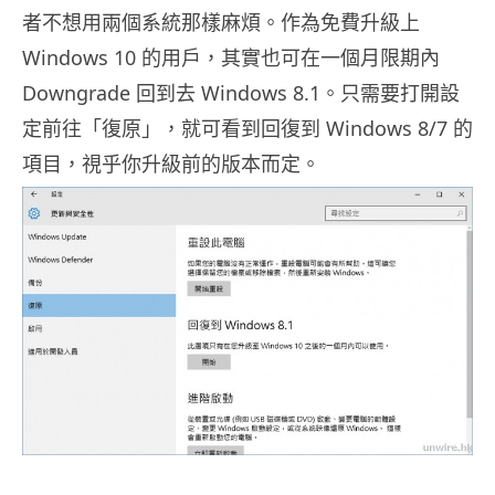
者不想用兩個系統那樣麻煩。作為免費升級上
Windows 10 的用戶，其實也可在一個月限期內
Downgrade 回到去 Windows 8.1。只需要打開設
定前往「復原」，就可看到回復到 Windows 8/7 的
項目，視乎你升級前的版本而定。