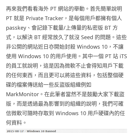
再來我們看看海外 PT 網站的舉動。首先簡單說明
PT 就是 Private Tracker，是每個用戶都擁有個人
passkey、會記錄下載量/上傳量的私密版 BT 方
式，以解決 BT 經常放久了就沒 Seed 的問題。這些
非公開的網站近日亦開始封殺 Windows 10，不讓
使用 Windows 10 的用戶使用。其中一個 PT 站 iTS
的員工就說明，這是因為微軟不止會得知用戶下載
的任何東西，而且更可以將這些資料，包括整個硬
碟的檔案傳送給一些反盜版組織例如
MarkMonitor。在此筆者當然不是鼓勵大家下載盜
版，而是透過最為影響到的組織的說明，我們可確
信微軟可隨時存取到 Windows 10 用戶硬碟內的任
何資料。