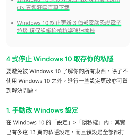
OS 五週狂吸百萬下載
Windows 10 終止更新 3 億部電腦恐變電子
垃圾 環保組織抬棺抗議強迫換機
4 式停止 Windows 10 取存你的私隱
要避免被 Windows 10 了解你的所有東西，除了不
使用 Windows 10 之外，進行一些設定更改亦可幫
到解決問題。
1. 手動改 Windows 設定
在 Windows 10 的「設定」>「隱私權」內，其實
已有多達 13 頁的私隱設定，而且預設是全部都打