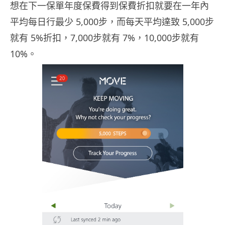
想在下一保單年度保費得到保費折扣就要在一年內
平均每日行最少 5,000
步，而每天平均達致 5,000
步
就有 5%折扣，7,000
步就有 7%，10,000
步就有
10%。