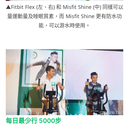
▲Fitbit Flex (左、右) 和 Misfit Shine (中) 同樣可以
量運動量及睡眠質素，而 Misfit Shine 更有防水功
能，可以游水時使用。
每日最少行 5000步