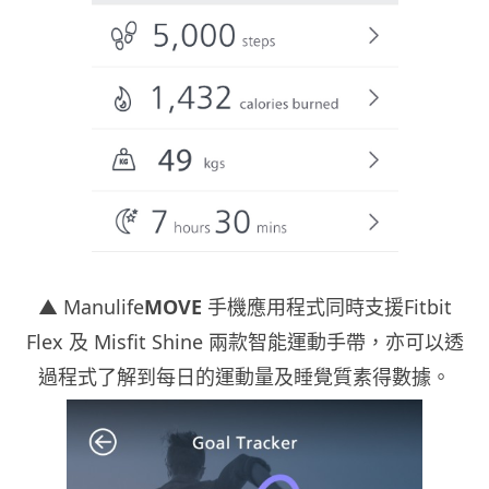
▲ Manuli
fe
MOVE
手機應用程式同時支援Fitbit
Flex 及 Misfit Shine 兩款
智能運動手帶，亦可以透
過程式了解到每日的運動量及睡覺質素得數據。