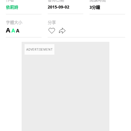
2015-09-02
依莉詩
3分鐘
字體大小
分享
A
A
A
ADVERTISEMENT