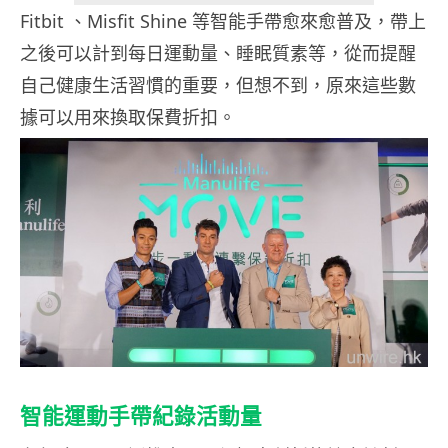
Fitbit 、Misfit Shine 等智能手帶愈來愈普及，帶上
之後可以計到每日運動量、睡眠質素等，從而提醒
自己健康生活習慣的重要，但想不到，原來這些數
據可以用來換取保費折扣。
智能運動手帶紀錄活動量