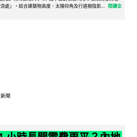
陰涼處」，結合建築物高度、太陽仰角及行道樹陰影...
閱讀全
技新聞