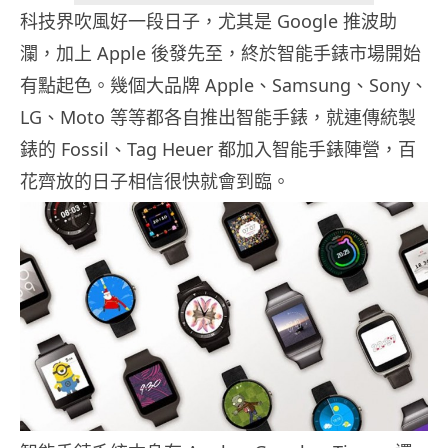
科技界吹風好一段日子，尤其是 Google 推波助
瀾，加上 Apple 後發先至，終於智能手錶市場開始
有點起色。幾個大品牌 Apple、Samsung、Sony、
LG、Moto 等等都各自推出智能手錶，就連傳統製
錶的 Fossil、Tag Heuer 都加入智能手錶陣營，百
花齊放的日子相信很快就會到臨。