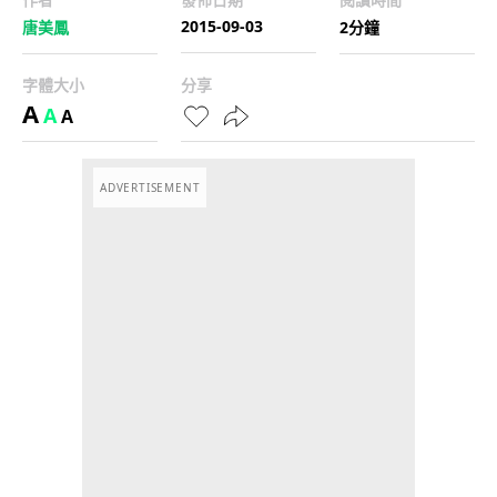
2015-09-03
唐美鳳
2分鐘
字體大小
分享
A
A
A
ADVERTISEMENT