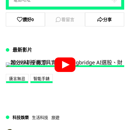
讚好
0
看留言
分享
最新影片
唐言無忌
智能手錶
科技娛樂
生活科技
旅遊