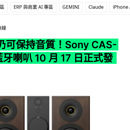
專區
ERP 與商業 AI 專區
GEMINI
Claude
iPhone 
Sony CAS-1 無線藍牙喇叭 10 月 17 日正式發售
無線
可保持音質！Sony CAS-
藍牙喇叭 10 月 17 日正式發