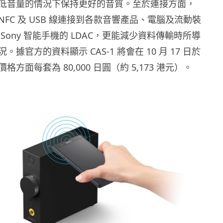
低音量的情況下保持更好的音質。至於連接方面，
FC 及 USB 線連接到各款音響產品、電腦及流動裝
Sony 智能手機的 LDAC，更能減少資料傳輸時所導
據官方的資料顯示 CAS-1 將會在 10 月 17 日於
方面每套為 80,000 日圓（約 5,173 港元）。