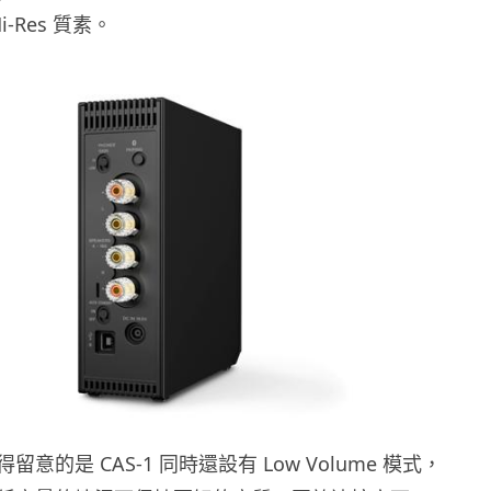
i-Res 質素。
意的是 CAS-1 同時還設有 Low Volume 模式，