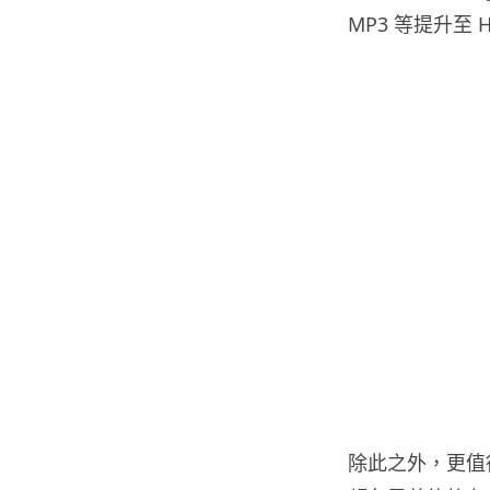
MP3 等提升至 H
除此之外，更值得留