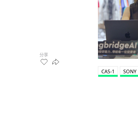
分享
CAS-1
SONY